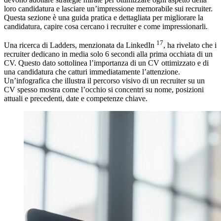
loro candidatura e lasciare un’impressione memorabile sui recruiter.
Questa sezione è una guida pratica e dettagliata per migliorare la
candidatura, capire cosa cercano i recruiter e come impressionarli.
17
Una ricerca di Ladders, menzionata da LinkedIn
, ha rivelato che i
recruiter dedicano in media solo 6 secondi alla prima occhiata di un
CV. Questo dato sottolinea l’importanza di un CV ottimizzato e di
una candidatura che catturi immediatamente l’attenzione.
Un’infografica che illustra il percorso visivo di un recruiter su un
CV spesso mostra come l’occhio si concentri su nome, posizioni
attuali e precedenti, date e competenze chiave.