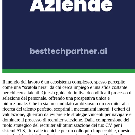
Il mondo del lavoro è un ecosistema complesso, spesso percepito
come una “scatola nera” da chi cerca impiego e una sfida costante
per chi cerca talenti. Questa guida definitiva decodifica il processo di
selezione del personale, offrendo una prospettiva unica e
bidirezionale. Che tu sia un candidato ambizioso o un recruiter alla
ricerca del talento perfetto, scoprirai i meccanismi interni, i criteri di
valutazione, gli errori da evitare e le strategie vincenti per navigare e
dominare il processo di recruiter selezione. Dalla comprensione del
ruolo strategico del recruiter all’ottimizzazione del tuo CV per i
sistemi ATS, fino alle tecniche per un colloquio impeccabile, questo