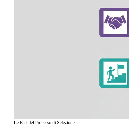
Le Fasi del Processo di Selezione