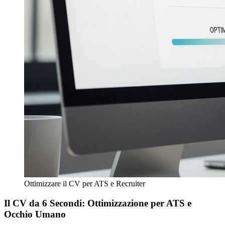
Ottimizzare il CV per ATS e Recruiter
Il CV da 6 Secondi: Ottimizzazione per ATS e
Occhio Umano