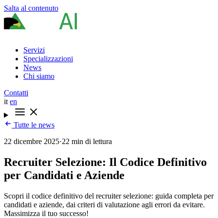
Salta al contenuto
Servizi
Specializzazioni
News
Chi siamo
Contatti
it
en
Tutte le news
22 dicembre 2025
·
22 min di lettura
Recruiter Selezione: Il Codice Definitivo
per Candidati e Aziende
Scopri il codice definitivo del recruiter selezione: guida completa per
candidati e aziende, dai criteri di valutazione agli errori da evitare.
Massimizza il tuo successo!