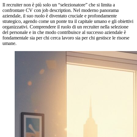
Il recruiter non è più solo un “selezionatore” che si limita a
confrontare CV con job description. Nel moderno panorama
aziendale, il suo ruolo è diventato cruciale e profondamente
strategico, agendo come un ponte tra il capitale umano e gli obiettivi
organizzativi. Comprendere il ruolo di un recruiter nella selezione
del personale e in che modo contribuisce al successo aziendale è
fondamentale sia per chi cerca lavoro sia per chi gestisce le risorse
umane.