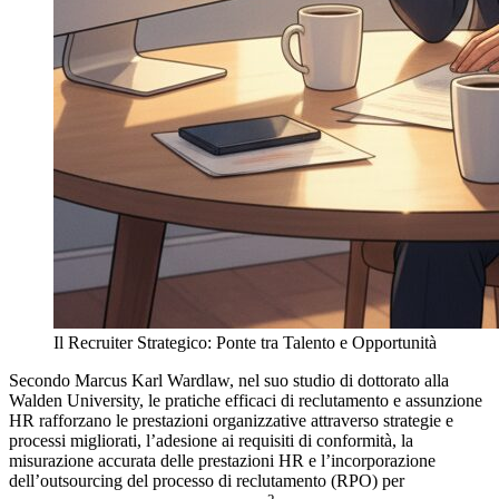
Il Recruiter Strategico: Ponte tra Talento e Opportunità
Secondo Marcus Karl Wardlaw, nel suo studio di dottorato alla
Walden University, le pratiche efficaci di reclutamento e assunzione
HR rafforzano le prestazioni organizzative attraverso strategie e
processi migliorati, l’adesione ai requisiti di conformità, la
misurazione accurata delle prestazioni HR e l’incorporazione
dell’outsourcing del processo di reclutamento (RPO) per