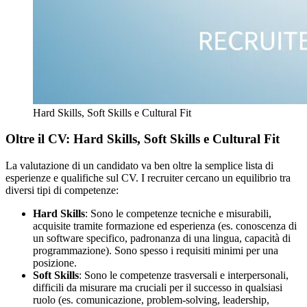
Hard Skills, Soft Skills e Cultural Fit
Oltre il CV: Hard Skills, Soft Skills e Cultural Fit
La valutazione di un candidato va ben oltre la semplice lista di
esperienze e qualifiche sul CV. I recruiter cercano un equilibrio tra
diversi tipi di competenze:
Hard Skills
: Sono le competenze tecniche e misurabili,
acquisite tramite formazione ed esperienza (es. conoscenza di
un software specifico, padronanza di una lingua, capacità di
programmazione). Sono spesso i requisiti minimi per una
posizione.
Soft Skills
: Sono le competenze trasversali e interpersonali,
difficili da misurare ma cruciali per il successo in qualsiasi
ruolo (es. comunicazione, problem-solving, leadership,