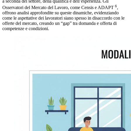
a seconda del settore, della qualifica e dell’esperienza. Gli
6
Osservatori del Mercato del Lavoro, come Censis e ADAPT
,
offrono analisi approfondite su queste dinamiche, evidenziando
come le aspettative dei lavoratori siano spesso in disaccordo con le
offerte del mercato, creando un “gap” tra domanda e offerta di
competenze e condizioni.