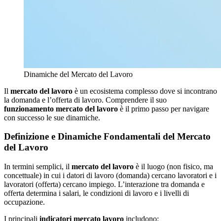
Dinamiche del Mercato del Lavoro
Il
mercato del lavoro
è un ecosistema complesso dove si incontrano
la domanda e l’offerta di lavoro. Comprendere il suo
funzionamento mercato del lavoro
è il primo passo per navigare
con successo le sue dinamiche.
Definizione e Dinamiche Fondamentali del Mercato
del Lavoro
In termini semplici, il
mercato del lavoro
è il luogo (non fisico, ma
concettuale) in cui i datori di lavoro (domanda) cercano lavoratori e i
lavoratori (offerta) cercano impiego. L’interazione tra domanda e
offerta determina i salari, le condizioni di lavoro e i livelli di
occupazione.
I principali
indicatori mercato lavoro
includono: