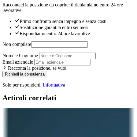
Raccontaci la posizione da coprire: ti richiamiamo entro 24 ore
lavorative.
Primo confronto senza impegno e senza costi
Sostituzione garantita entro sei mesi
Rispondiamo entro 24 ore lavorative
Non compilare
Nome e Cognome
Email aziendale
Racconta la posizione, se vuoi
Richiedi la consulenza
Solo per risponderti.
Informativa
Articoli correlati