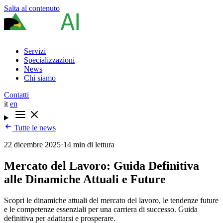
Salta al contenuto
Servizi
Specializzazioni
News
Chi siamo
Contatti
it
en
Tutte le news
22 dicembre 2025
·
14 min di lettura
Mercato del Lavoro: Guida Definitiva
alle Dinamiche Attuali e Future
Scopri le dinamiche attuali del mercato del lavoro, le tendenze future
e le competenze essenziali per una carriera di successo. Guida
definitiva per adattarsi e prosperare.