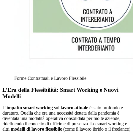
Forme Contrattuali e Lavoro Flessibile
L’Era della Flessibilità: Smart Working e Nuovi
Modelli
L’
impatto smart working
sul
lavoro attuale
è stato profondo e
duraturo. Quella che era una necessità dettata dalla pandemia è
diventata una modalità operativa consolidata per molte aziende,
ridefinendo il concetto di ufficio e di presenza. Lo smart working e
altri
modelli di lavoro flessibile
(come il lavoro ibrido o il freelance)