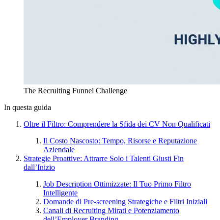
The Recruiting Funnel Challenge
In questa guida
Oltre il Filtro: Comprendere la Sfida dei CV Non Qualificati
Il Costo Nascosto: Tempo, Risorse e Reputazione
Aziendale
Strategie Proattive: Attrarre Solo i Talenti Giusti Fin
dall’Inizio
Job Description Ottimizzate: Il Tuo Primo Filtro
Intelligente
Domande di Pre-screening Strategiche e Filtri Iniziali
Canali di Recruiting Mirati e Potenziamento
dell’Employer Branding