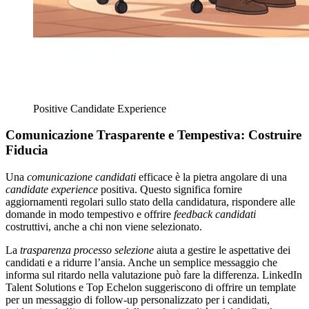
Positive Candidate Experience
Comunicazione Trasparente e Tempestiva: Costruire
Fiducia
Una
comunicazione candidati
efficace è la pietra angolare di una
candidate experience
positiva. Questo significa fornire
aggiornamenti regolari sullo stato della candidatura, rispondere alle
domande in modo tempestivo e offrire
feedback candidati
costruttivi, anche a chi non viene selezionato.
La
trasparenza processo selezione
aiuta a gestire le aspettative dei
candidati e a ridurre l’ansia. Anche un semplice messaggio che
informa sul ritardo nella valutazione può fare la differenza. LinkedIn
Talent Solutions e Top Echelon suggeriscono di offrire un template
per un messaggio di follow-up personalizzato per i candidati,