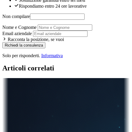
Sostituzione garantita entro sei mesi
Rispondiamo entro 24 ore lavorative
Non compilare
Nome e Cognome
Email aziendale
Racconta la posizione, se vuoi
Richiedi la consulenza
Solo per risponderti.
Informativa
Articoli correlati