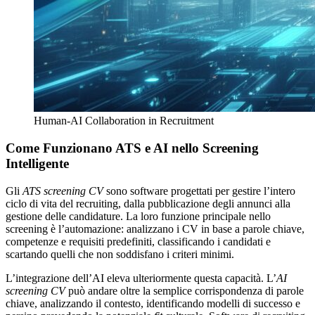
Human-AI Collaboration in Recruitment
Come Funzionano ATS e AI nello Screening
Intelligente
Gli
ATS screening CV
sono software progettati per gestire l’intero
ciclo di vita del recruiting, dalla pubblicazione degli annunci alla
gestione delle candidature. La loro funzione principale nello
screening è l’automazione: analizzano i CV in base a parole chiave,
competenze e requisiti predefiniti, classificando i candidati e
scartando quelli che non soddisfano i criteri minimi.
L’integrazione dell’AI eleva ulteriormente questa capacità. L’
AI
screening CV
può andare oltre la semplice corrispondenza di parole
chiave, analizzando il contesto, identificando modelli di successo e