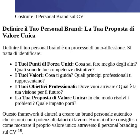
Costruire il Personal Brand sul CV
Definire il Tuo Personal Brand: La Tua Proposta di
Valore Unica
Definire il tuo personal brand è un processo di auto-riflessione. Si
tratta di identificare:
I Tuoi Punti di Forza Unici:
Cosa sai fare meglio degli altri?
Quali sono le tue competenze distintive?
I Tuoi Valori:
Cosa ti guida? Quali principi professionali ti
rappresentano?
I Tuoi Obiettivi Professionali:
Dove vuoi arrivare? Qual è la
tua visione per il futuro?
La Tua Proposta di Valore Unica:
In che modo risolvi i
problemi? Quale impatto porti?
Questo framework ti aiuterà a creare un brand personale autentico
che risuoni con i potenziali datori di lavoro. Huru.ai offre consigli su
come mostrare il proprio valore unico attraverso il personal branding
19
sul CV
.