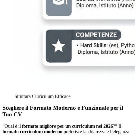
Struttura Curriculum Efficace
Scegliere il Formato Moderno e Funzionale per il
Tuo CV
“Qual è il
formato migliore per un curriculum nel 2026
?” Il
formato curriculum moderno
preferisce la chiarezza e l’eleganza