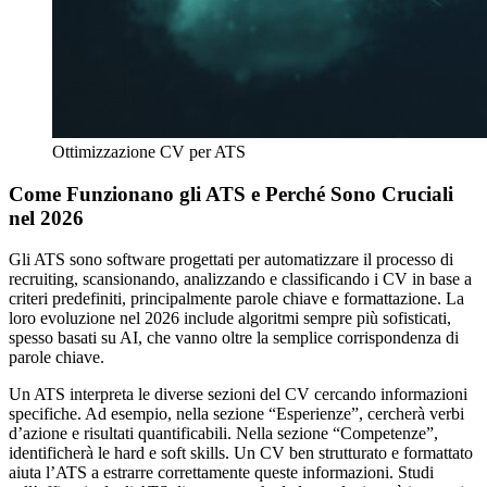
Ottimizzazione CV per ATS
Come Funzionano gli ATS e Perché Sono Cruciali
nel 2026
Gli ATS sono software progettati per automatizzare il processo di
recruiting, scansionando, analizzando e classificando i CV in base a
criteri predefiniti, principalmente parole chiave e formattazione. La
loro evoluzione nel 2026 include algoritmi sempre più sofisticati,
spesso basati su AI, che vanno oltre la semplice corrispondenza di
parole chiave.
Un ATS interpreta le diverse sezioni del CV cercando informazioni
specifiche. Ad esempio, nella sezione “Esperienze”, cercherà verbi
d’azione e risultati quantificabili. Nella sezione “Competenze”,
identificherà le hard e soft skills. Un CV ben strutturato e formattato
aiuta l’ATS a estrarre correttamente queste informazioni. Studi