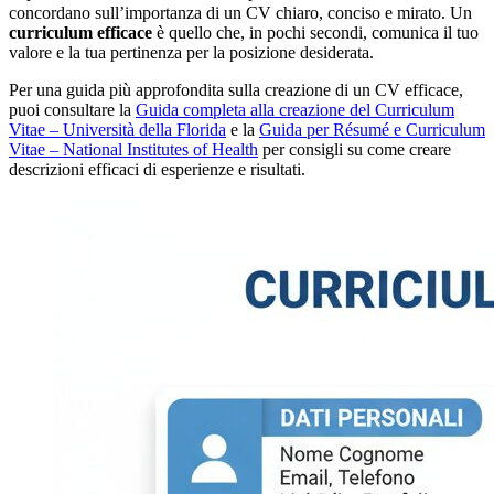
concordano sull’importanza di un CV chiaro, conciso e mirato. Un
curriculum efficace
è quello che, in pochi secondi, comunica il tuo
valore e la tua pertinenza per la posizione desiderata.
Per una guida più approfondita sulla creazione di un CV efficace,
puoi consultare la
Guida completa alla creazione del Curriculum
Vitae – Università della Florida
e la
Guida per Résumé e Curriculum
Vitae – National Institutes of Health
per consigli su come creare
descrizioni efficaci di esperienze e risultati.