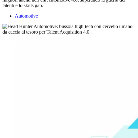
talenti e lo skills gap.
Automotive