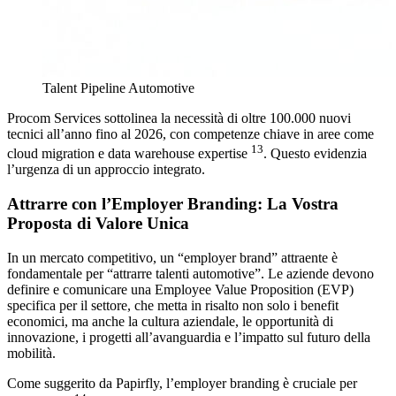
Talent Pipeline Automotive
Procom Services sottolinea la necessità di oltre 100.000 nuovi
tecnici all’anno fino al 2026, con competenze chiave in aree come
13
cloud migration e data warehouse expertise
. Questo evidenzia
l’urgenza di un approccio integrato.
Attrarre con l’Employer Branding: La Vostra
Proposta di Valore Unica
In un mercato competitivo, un “employer brand” attraente è
fondamentale per “attrarre talenti automotive”. Le aziende devono
definire e comunicare una Employee Value Proposition (EVP)
specifica per il settore, che metta in risalto non solo i benefit
economici, ma anche la cultura aziendale, le opportunità di
innovazione, i progetti all’avanguardia e l’impatto sul futuro della
mobilità.
Come suggerito da Papirfly, l’employer branding è cruciale per