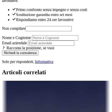
lavorative.
Primo confronto senza impegno e senza costi
Sostituzione garantita entro sei mesi
Rispondiamo entro 24 ore lavorative
Non compilare
Nome e Cognome
Email aziendale
Racconta la posizione, se vuoi
Richiedi la consulenza
Solo per risponderti.
Informativa
Articoli correlati