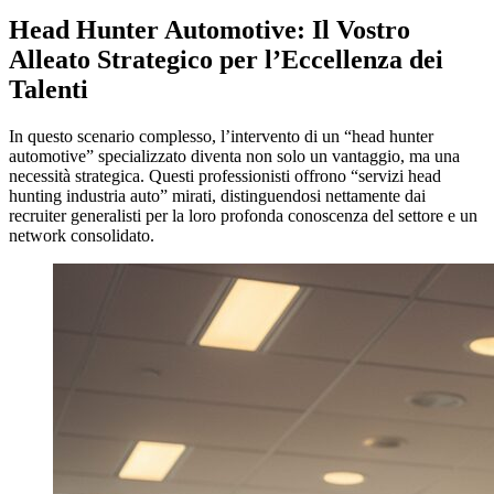
Head Hunter Automotive: Il Vostro
Alleato Strategico per l’Eccellenza dei
Talenti
In questo scenario complesso, l’intervento di un “head hunter
automotive” specializzato diventa non solo un vantaggio, ma una
necessità strategica. Questi professionisti offrono “servizi head
hunting industria auto” mirati, distinguendosi nettamente dai
recruiter generalisti per la loro profonda conoscenza del settore e un
network consolidato.