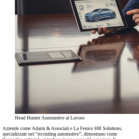
Head Hunter Automotive al Lavoro
Aziende come Adami & Associati e La Fenice HR Solutions,
specializzate nel “recruiting automotive”, dimostrano come