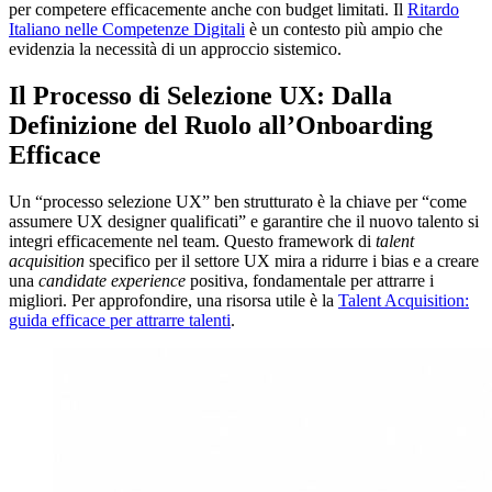
per competere efficacemente anche con budget limitati. Il
Ritardo
Italiano nelle Competenze Digitali
è un contesto più ampio che
evidenzia la necessità di un approccio sistemico.
Il Processo di Selezione UX: Dalla
Definizione del Ruolo all’Onboarding
Efficace
Un “processo selezione UX” ben strutturato è la chiave per “come
assumere UX designer qualificati” e garantire che il nuovo talento si
integri efficacemente nel team. Questo framework di
talent
acquisition
specifico per il settore UX mira a ridurre i bias e a creare
una
candidate experience
positiva, fondamentale per attrarre i
migliori. Per approfondire, una risorsa utile è la
Talent Acquisition:
guida efficace per attrarre talenti
.