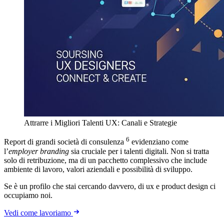
Attrarre i Migliori Talenti UX: Canali e Strategie
6
Report di grandi società di consulenza
evidenziano come
l’
employer branding
sia cruciale per i talenti digitali. Non si tratta
solo di retribuzione, ma di un pacchetto complessivo che include
ambiente di lavoro, valori aziendali e possibilità di sviluppo.
Se è un profilo che stai cercando davvero, di ux e product design ci
occupiamo noi.
Vedi come lavoriamo