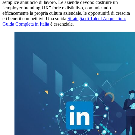
semplice annuncio di lavoro. Le aziende devono costruire un
“employer branding UX” forte e distintivo, comunicando
efficacemente la propria cultura aziendale, le opportunità di crescita
e i benefit competitivi. Una solida
Strategia di Talent Acquisition:
Guida Completa in Italia
è essenziale.