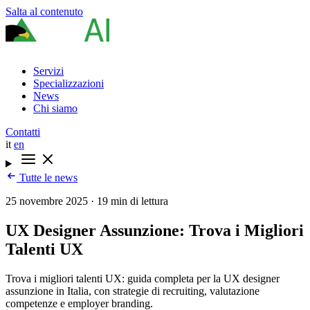
Salta al contenuto
Servizi
Specializzazioni
News
Chi siamo
Contatti
it
en
Tutte le news
25 novembre 2025
·
19 min di lettura
UX Designer Assunzione: Trova i Migliori
Talenti UX
Trova i migliori talenti UX: guida completa per la UX designer
assunzione in Italia, con strategie di recruiting, valutazione
competenze e employer branding.