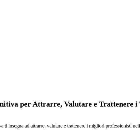
nitiva per Attrarre, Valutare e Trattenere i
 ti insegna ad attrarre, valutare e trattenere i migliori professionisti nel