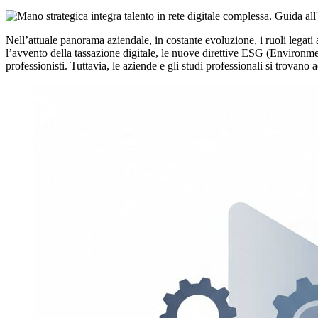
Nell’attuale panorama aziendale, in costante evoluzione, i ruoli legati 
l’avvento della tassazione digitale, le nuove direttive ESG (Environmen
professionisti. Tuttavia, le aziende e gli studi professionali si trovano