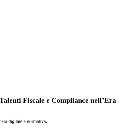
 Talenti Fiscale e Compliance nell’Era
l’era digitale e normativa.