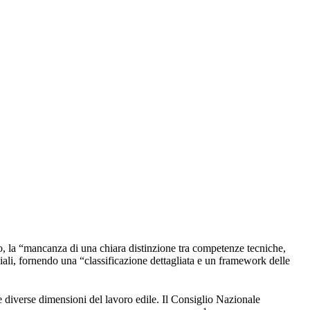
, la “mancanza di una chiara distinzione tra competenze tecniche,
ali, fornendo una “classificazione dettagliata e un framework delle
 diverse dimensioni del lavoro edile. Il Consiglio Nazionale