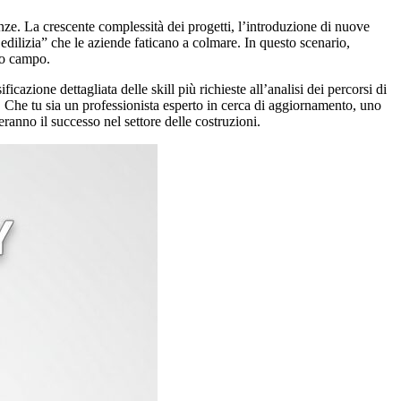
nze. La crescente complessità dei progetti, l’introduzione di nuove
edilizia” che le aziende faticano a colmare. In questo scenario,
sto campo.
azione dettagliata delle skill più richieste all’analisi dei percorsi di
 Che tu sia un professionista esperto in cerca di aggiornamento, uno
ranno il successo nel settore delle costruzioni.