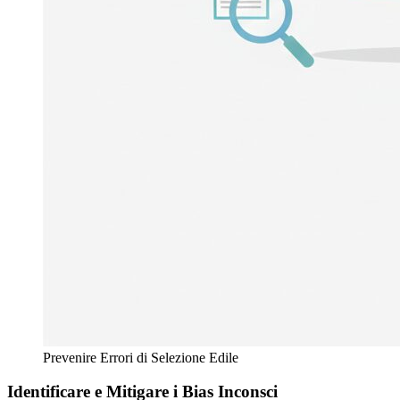
Prevenire Errori di Selezione Edile
Identificare e Mitigare i Bias Inconsci