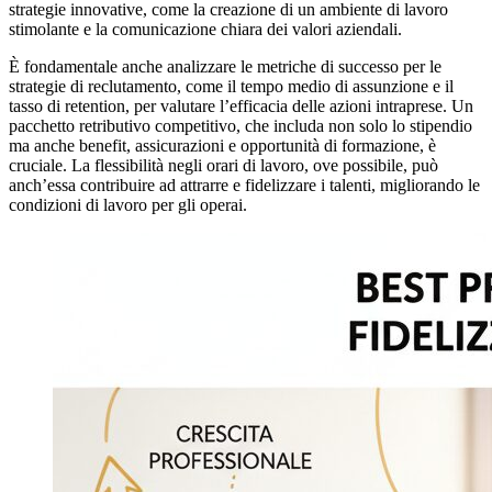
strategie innovative, come la creazione di un ambiente di lavoro
stimolante e la comunicazione chiara dei valori aziendali.
È fondamentale anche analizzare le metriche di successo per le
strategie di reclutamento, come il tempo medio di assunzione e il
tasso di retention, per valutare l’efficacia delle azioni intraprese. Un
pacchetto retributivo competitivo, che includa non solo lo stipendio
ma anche benefit, assicurazioni e opportunità di formazione, è
cruciale. La flessibilità negli orari di lavoro, ove possibile, può
anch’essa contribuire ad attrarre e fidelizzare i talenti, migliorando le
condizioni di lavoro per gli operai.