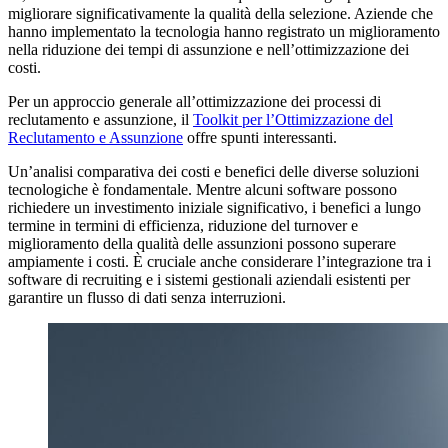
migliorare significativamente la qualità della selezione. Aziende che
hanno implementato la tecnologia hanno registrato un miglioramento
nella riduzione dei tempi di assunzione e nell’ottimizzazione dei
costi.
Per un approccio generale all’ottimizzazione dei processi di
reclutamento e assunzione, il
Toolkit per l’Ottimizzazione del
Reclutamento e Assunzione
offre spunti interessanti.
Un’analisi comparativa dei costi e benefici delle diverse soluzioni
tecnologiche è fondamentale. Mentre alcuni software possono
richiedere un investimento iniziale significativo, i benefici a lungo
termine in termini di efficienza, riduzione del turnover e
miglioramento della qualità delle assunzioni possono superare
ampiamente i costi. È cruciale anche considerare l’integrazione tra i
software di recruiting e i sistemi gestionali aziendali esistenti per
garantire un flusso di dati senza interruzioni.