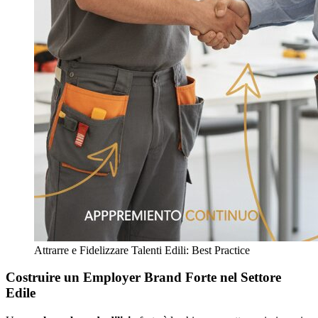
Attrarre e Fidelizzare Talenti Edili: Best Practice
Costruire un Employer Brand Forte nel Settore
Edile