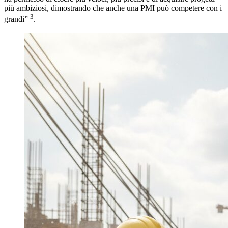
più ambiziosi, dimostrando che anche una PMI può competere con i
3
grandi”
.