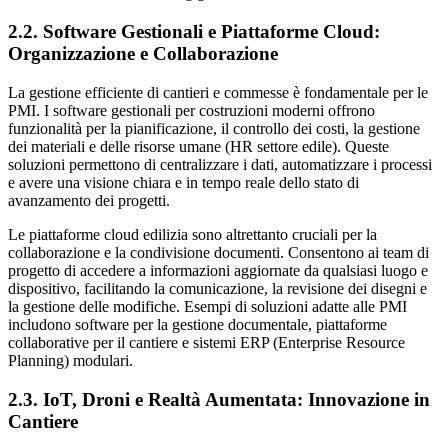
2.2. Software Gestionali e Piattaforme Cloud:
Organizzazione e Collaborazione
La gestione efficiente di cantieri e commesse è fondamentale per le
PMI. I software gestionali per costruzioni moderni offrono
funzionalità per la pianificazione, il controllo dei costi, la gestione
dei materiali e delle risorse umane (HR settore edile). Queste
soluzioni permettono di centralizzare i dati, automatizzare i processi
e avere una visione chiara e in tempo reale dello stato di
avanzamento dei progetti.
Le piattaforme cloud edilizia sono altrettanto cruciali per la
collaborazione e la condivisione documenti. Consentono ai team di
progetto di accedere a informazioni aggiornate da qualsiasi luogo e
dispositivo, facilitando la comunicazione, la revisione dei disegni e
la gestione delle modifiche. Esempi di soluzioni adatte alle PMI
includono software per la gestione documentale, piattaforme
collaborative per il cantiere e sistemi ERP (Enterprise Resource
Planning) modulari.
2.3. IoT, Droni e Realtà Aumentata: Innovazione in
Cantiere