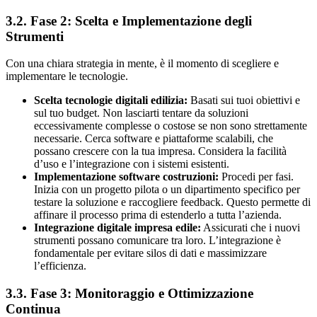
3.2. Fase 2: Scelta e Implementazione degli
Strumenti
Con una chiara strategia in mente, è il momento di scegliere e
implementare le tecnologie.
Scelta tecnologie digitali edilizia:
Basati sui tuoi obiettivi e
sul tuo budget. Non lasciarti tentare da soluzioni
eccessivamente complesse o costose se non sono strettamente
necessarie. Cerca software e piattaforme scalabili, che
possano crescere con la tua impresa. Considera la facilità
d’uso e l’integrazione con i sistemi esistenti.
Implementazione software costruzioni:
Procedi per fasi.
Inizia con un progetto pilota o un dipartimento specifico per
testare la soluzione e raccogliere feedback. Questo permette di
affinare il processo prima di estenderlo a tutta l’azienda.
Integrazione digitale impresa edile:
Assicurati che i nuovi
strumenti possano comunicare tra loro. L’integrazione è
fondamentale per evitare silos di dati e massimizzare
l’efficienza.
3.3. Fase 3: Monitoraggio e Ottimizzazione
Continua