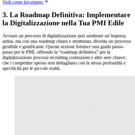
Vedi come lavoriamo
3. La Roadmap Definitiva: Implementare
la Digitalizzazione nella Tua PMI Edile
Avviare un percorso di digitalizzazione può sembrare un’impresa
ardua, ma con una roadmap chiara e strutturata, diventa un processo
gestibile e gratificante. Questa sezione fornisce una guida passo-
passo per le PMI, offrendo la “roadmap definitiva” per la
digitalizzazione processi recruiting costruzioni e altre aree chiave,
che i competitor spesso non dettagliano con la stessa profondità e
specificità per le piccole realtà.