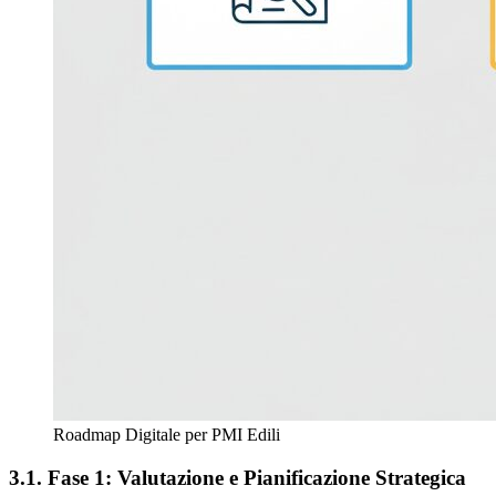
Roadmap Digitale per PMI Edili
3.1. Fase 1: Valutazione e Pianificazione Strategica