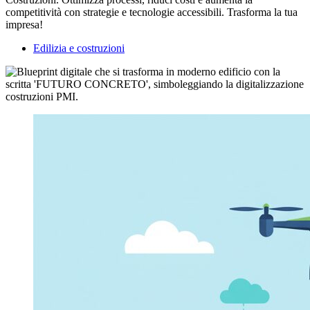
competitività con strategie e tecnologie accessibili. Trasforma la tua
impresa!
Edilizia e costruzioni