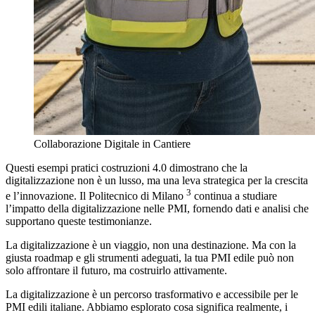
Collaborazione Digitale in Cantiere
Questi esempi pratici costruzioni 4.0 dimostrano che la
digitalizzazione non è un lusso, ma una leva strategica per la crescita
3
e l’innovazione. Il Politecnico di Milano
continua a studiare
l’impatto della digitalizzazione nelle PMI, fornendo dati e analisi che
supportano queste testimonianze.
La digitalizzazione è un viaggio, non una destinazione. Ma con la
giusta roadmap e gli strumenti adeguati, la tua PMI edile può non
solo affrontare il futuro, ma costruirlo attivamente.
La digitalizzazione è un percorso trasformativo e accessibile per le
PMI edili italiane. Abbiamo esplorato cosa significa realmente, i