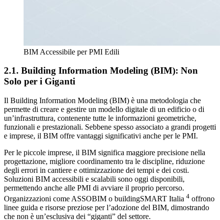
BIM Accessibile per PMI Edili
2.1. Building Information Modeling (BIM): Non
Solo per i Giganti
Il Building Information Modeling (BIM) è una metodologia che
permette di creare e gestire un modello digitale di un edificio o di
un’infrastruttura, contenente tutte le informazioni geometriche,
funzionali e prestazionali. Sebbene spesso associato a grandi progetti
e imprese, il BIM offre vantaggi significativi anche per le PMI.
Per le piccole imprese, il BIM significa maggiore precisione nella
progettazione, migliore coordinamento tra le discipline, riduzione
degli errori in cantiere e ottimizzazione dei tempi e dei costi.
Soluzioni BIM accessibili e scalabili sono oggi disponibili,
permettendo anche alle PMI di avviare il proprio percorso.
4
Organizzazioni come ASSOBIM o buildingSMART Italia
offrono
linee guida e risorse preziose per l’adozione del BIM, dimostrando
che non è un’esclusiva dei “giganti” del settore.