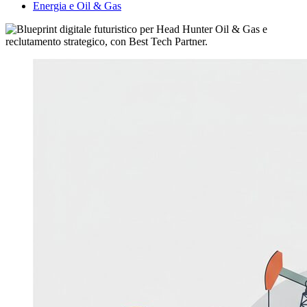
Energia e Oil & Gas