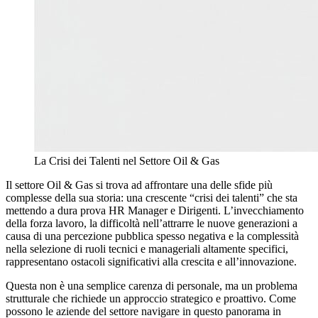
La Crisi dei Talenti nel Settore Oil & Gas
Il settore Oil & Gas si trova ad affrontare una delle sfide più
complesse della sua storia: una crescente “crisi dei talenti” che sta
mettendo a dura prova HR Manager e Dirigenti. L’invecchiamento
della forza lavoro, la difficoltà nell’attrarre le nuove generazioni a
causa di una percezione pubblica spesso negativa e la complessità
nella selezione di ruoli tecnici e manageriali altamente specifici,
rappresentano ostacoli significativi alla crescita e all’innovazione.
Questa non è una semplice carenza di personale, ma un problema
strutturale che richiede un approccio strategico e proattivo. Come
possono le aziende del settore navigare in questo panorama in