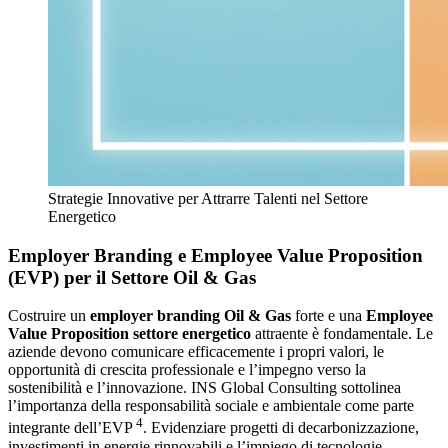
Strategie Innovative per Attrarre Talenti nel Settore
Energetico
Employer Branding e Employee Value Proposition
(EVP) per il Settore Oil & Gas
Costruire un
employer branding Oil & Gas
forte e una
Employee
Value Proposition settore energetico
attraente è fondamentale. Le
aziende devono comunicare efficacemente i propri valori, le
opportunità di crescita professionale e l’impegno verso la
sostenibilità e l’innovazione. INS Global Consulting sottolinea
l’importanza della responsabilità sociale e ambientale come parte
4
integrante dell’EVP
. Evidenziare progetti di decarbonizzazione,
investimenti in energie rinnovabili e l’impiego di tecnologie