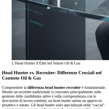
L’Head Hunter d’Élite nel Settore Oil & Gas
Head Hunter vs. Recruiter: Differenze Cruciali nel
Contesto Oil & Gas
Comprendere la
differenza head hunter recruiter
è fondamentale.
Mentre un recruiter tradizionale si concentra principalmente sulla
gestione delle candidature attive e sulla corrispondenza con le
descrizioni di lavoro esistenti, un head hunter adotta un approccio
proattivo e mirato. Gli head hunter sono specializzati nella “caccia”