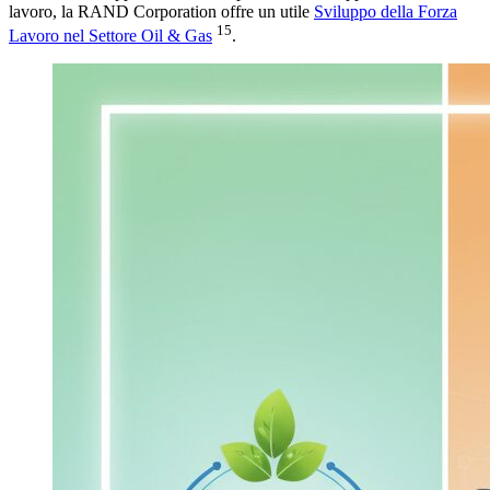
lavoro, la RAND Corporation offre un utile
Sviluppo della Forza
15
Lavoro nel Settore Oil & Gas
.