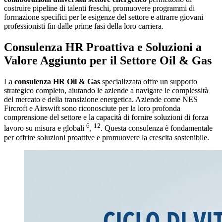
costruire pipeline di talenti freschi, promuovere programmi di
formazione specifici per le esigenze del settore e attrarre giovani
professionisti fin dalle prime fasi della loro carriera.
Consulenza HR Proattiva e Soluzioni a
Valore Aggiunto per il Settore Oil & Gas
La
consulenza HR Oil & Gas
specializzata offre un supporto
strategico completo, aiutando le aziende a navigare le complessità
del mercato e della transizione energetica. Aziende come NES
Fircroft e Airswift sono riconosciute per la loro profonda
comprensione del settore e la capacità di fornire soluzioni di forza
6
12
lavoro su misura e globali
,
. Questa consulenza è fondamentale
per offrire soluzioni proattive e promuovere la crescita sostenibile.