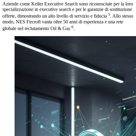
Aziende come Keller Executive Search sono riconosciute per la loro
specializzazione in executive search e per le garanzie di sostituzione
5
offerte, dimostrando un alto livello di servizio e fiducia
. Allo stesso
modo, NES Fircroft vanta oltre 50 anni di esperienza e una rete
6
globale nel reclutamento Oil & Gas
.