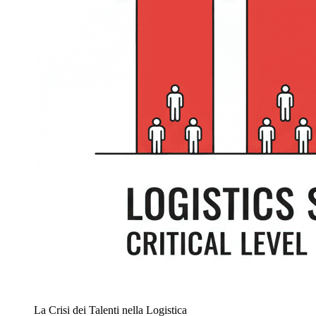
La Crisi dei Talenti nella Logistica