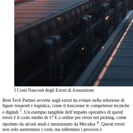
I Costi Nascosti degli Errori di Assunzione
Best Tech Partner avverte sugli errori da evitare nella selezione di
figure trasporti e logistica, come il trascurare le competenze tecniche
7
e digitali
. Un esempio tangibile dell’impatto operativo di questi
errori è il costo medio di 17 € a ordine per errori nel picking, come
8
riportato da alcuni studi e menzionato da Mecalux
. Questi errori
non solo aumentano i costi, ma rallentano i processi e