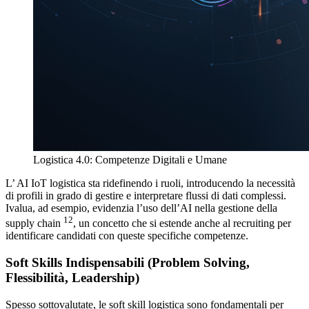
Logistica 4.0: Competenze Digitali e Umane
L’ AI IoT logistica sta ridefinendo i ruoli, introducendo la necessità
di profili in grado di gestire e interpretare flussi di dati complessi.
Ivalua, ad esempio, evidenzia l’uso dell’AI nella gestione della
12
supply chain
, un concetto che si estende anche al recruiting per
identificare candidati con queste specifiche competenze.
Soft Skills Indispensabili (Problem Solving,
Flessibilità, Leadership)
Spesso sottovalutate, le soft skill logistica sono fondamentali per