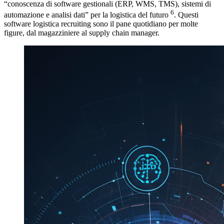
“conoscenza di software gestionali (ERP, WMS, TMS), sistemi di
6
automazione e analisi dati” per la logistica del futuro
. Questi
software logistica recruiting sono il pane quotidiano per molte
figure, dal magazziniere al supply chain manager.