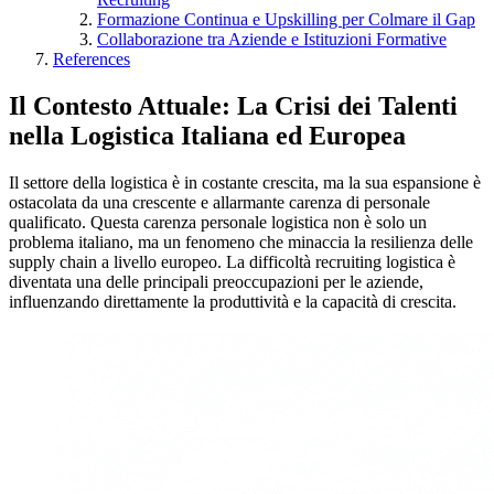
Formazione Continua e Upskilling per Colmare il Gap
Collaborazione tra Aziende e Istituzioni Formative
References
Il Contesto Attuale: La Crisi dei Talenti
nella Logistica Italiana ed Europea
Il settore della logistica è in costante crescita, ma la sua espansione è
ostacolata da una crescente e allarmante carenza di personale
qualificato. Questa carenza personale logistica non è solo un
problema italiano, ma un fenomeno che minaccia la resilienza delle
supply chain a livello europeo. La difficoltà recruiting logistica è
diventata una delle principali preoccupazioni per le aziende,
influenzando direttamente la produttività e la capacità di crescita.