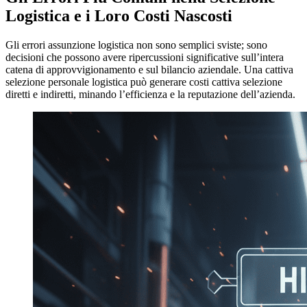
Logistica e i Loro Costi Nascosti
Gli errori assunzione logistica non sono semplici sviste; sono
decisioni che possono avere ripercussioni significative sull’intera
catena di approvvigionamento e sul bilancio aziendale. Una cattiva
selezione personale logistica può generare costi cattiva selezione
diretti e indiretti, minando l’efficienza e la reputazione dell’azienda.