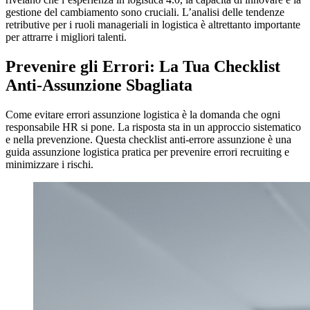
gestione del cambiamento sono cruciali. L’analisi delle tendenze
retributive per i ruoli manageriali in logistica è altrettanto importante
per attrarre i migliori talenti.
Prevenire gli Errori: La Tua Checklist
Anti-Assunzione Sbagliata
Come evitare errori assunzione logistica è la domanda che ogni
responsabile HR si pone. La risposta sta in un approccio sistematico
e nella prevenzione. Questa checklist anti-errore assunzione è una
guida assunzione logistica pratica per prevenire errori recruiting e
minimizzare i rischi.