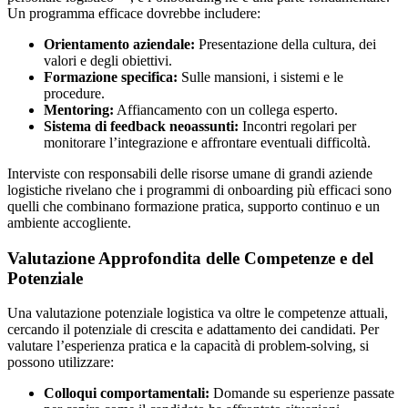
Un programma efficace dovrebbe includere:
Orientamento aziendale:
Presentazione della cultura, dei
valori e degli obiettivi.
Formazione specifica:
Sulle mansioni, i sistemi e le
procedure.
Mentoring:
Affiancamento con un collega esperto.
Sistema di feedback neoassunti:
Incontri regolari per
monitorare l’integrazione e affrontare eventuali difficoltà.
Interviste con responsabili delle risorse umane di grandi aziende
logistiche rivelano che i programmi di onboarding più efficaci sono
quelli che combinano formazione pratica, supporto continuo e un
ambiente accogliente.
Valutazione Approfondita delle Competenze e del
Potenziale
Una valutazione potenziale logistica va oltre le competenze attuali,
cercando il potenziale di crescita e adattamento dei candidati. Per
valutare l’esperienza pratica e la capacità di problem-solving, si
possono utilizzare:
Colloqui comportamentali:
Domande su esperienze passate