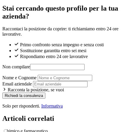
Stai cercando questo profilo per la tua
azienda?
Raccontaci la posizione da coprire: ti richiamiamo entro 24 ore
lavorative.
Primo confronto senza impegno e senza costi
Sostituzione garantita entro sei mesi
Rispondiamo entro 24 ore lavorative
Non compilare
Nome e Cognome
Email aziendale
Racconta la posizione, se vuoi
Richiedi la consulenza
Solo per risponderti.
Informativa
Articoli correlati
Chimico e farmaceutico