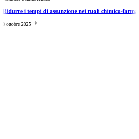
Ridurre i tempi di assunzione nei ruoli chimico-farmaceu
8 ottobre 2025