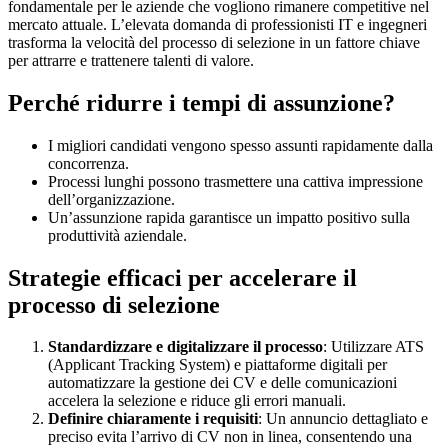
fondamentale per le aziende che vogliono rimanere competitive nel
mercato attuale. L’elevata domanda di professionisti IT e ingegneri
trasforma la velocità del processo di selezione in un fattore chiave
per attrarre e trattenere talenti di valore.
Perché ridurre i tempi di assunzione?
I migliori candidati vengono spesso assunti rapidamente dalla
concorrenza.
Processi lunghi possono trasmettere una cattiva impressione
dell’organizzazione.
Un’assunzione rapida garantisce un impatto positivo sulla
produttività aziendale.
Strategie efficaci per accelerare il
processo di selezione
Standardizzare e digitalizzare il processo
: Utilizzare ATS
(Applicant Tracking System) e piattaforme digitali per
automatizzare la gestione dei CV e delle comunicazioni
accelera la selezione e riduce gli errori manuali.
Definire chiaramente i requisiti
: Un annuncio dettagliato e
preciso evita l’arrivo di CV non in linea, consentendo una