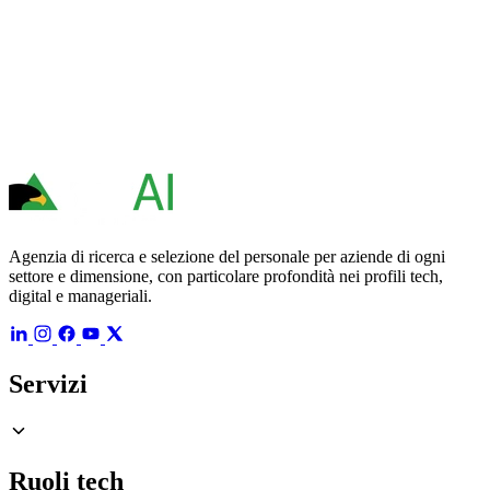
Agenzia di ricerca e selezione del personale per aziende di ogni
settore e dimensione, con particolare profondità nei profili tech,
digital e manageriali.
Servizi
Ruoli tech