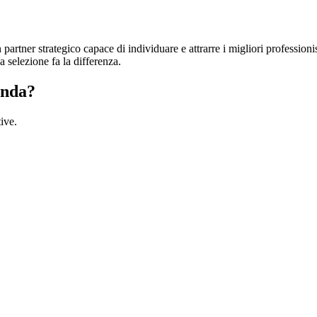
 partner strategico capace di individuare e attrarre i migliori professioni
 selezione fa la differenza.
enda?
ive.