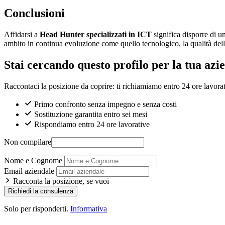
Conclusioni
Affidarsi a
Head Hunter specializzati in ICT
significa disporre di un
ambito in continua evoluzione come quello tecnologico, la qualità della
Stai cercando questo profilo per la tua azi
Raccontaci la posizione da coprire: ti richiamiamo entro 24 ore lavorat
Primo confronto senza impegno e senza costi
Sostituzione garantita entro sei mesi
Rispondiamo entro 24 ore lavorative
Non compilare
Nome e Cognome
Email aziendale
Racconta la posizione, se vuoi
Richiedi la consulenza
Solo per risponderti.
Informativa