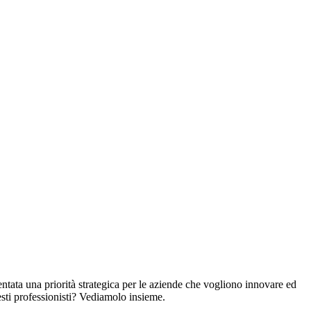
ntata una priorità strategica per le aziende che vogliono innovare ed
ti professionisti? Vediamolo insieme.