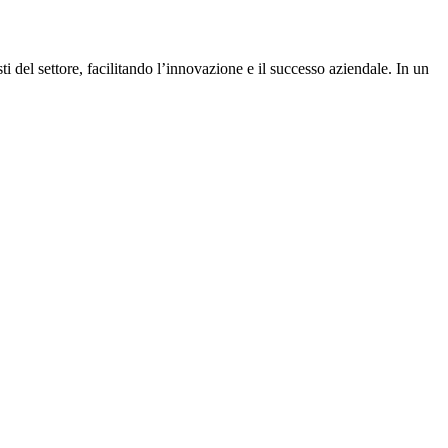
sti del settore, facilitando l’innovazione e il successo aziendale. In un