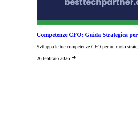
Competenze CFO: Guida Strategica per V
Sviluppa le tue competenze CFO per un ruolo strategi
26 febbraio 2026