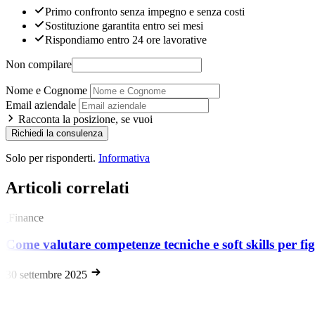
Primo confronto senza impegno e senza costi
Sostituzione garantita entro sei mesi
Rispondiamo entro 24 ore lavorative
Non compilare
Nome e Cognome
Email aziendale
Racconta la posizione, se vuoi
Richiedi la consulenza
Solo per risponderti.
Informativa
Articoli correlati
Finance
Come valutare competenze tecniche e soft skills per fig
30 settembre 2025