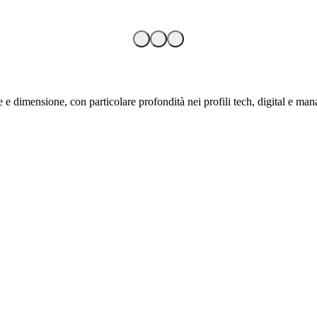
 e dimensione, con particolare profondità nei profili tech, digital e mana