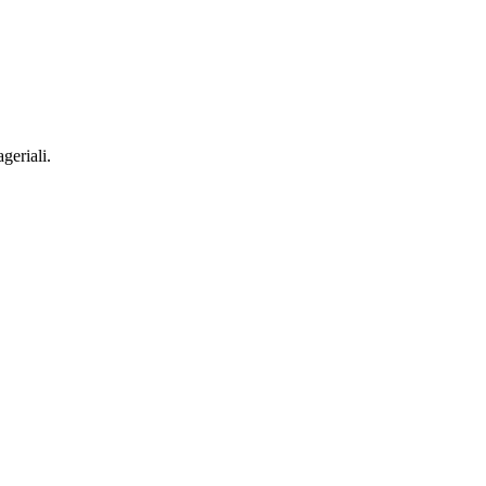
geriali.