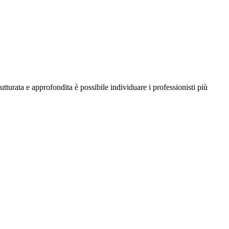
rutturata e approfondita è possibile individuare i professionisti più