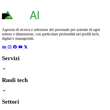
Agenzia di ricerca e selezione del personale per aziende di ogni
settore e dimensione, con particolare profondità nei profili tech,
digital e manageriali.
Servizi
Ruoli tech
Settori