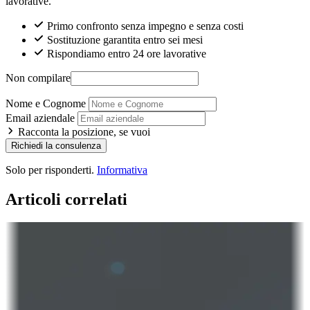
lavorative.
Primo confronto senza impegno e senza costi
Sostituzione garantita entro sei mesi
Rispondiamo entro 24 ore lavorative
Non compilare
Nome e Cognome
Email aziendale
Racconta la posizione, se vuoi
Richiedi la consulenza
Solo per risponderti.
Informativa
Articoli correlati