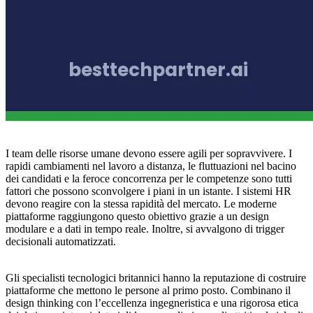
I team delle risorse umane devono essere agili per sopravvivere. I
rapidi cambiamenti nel lavoro a distanza, le fluttuazioni nel bacino
dei candidati e la feroce concorrenza per le competenze sono tutti
fattori che possono sconvolgere i piani in un istante. I sistemi HR
devono reagire con la stessa rapidità del mercato. Le moderne
piattaforme raggiungono questo obiettivo grazie a un design
modulare e a dati in tempo reale. Inoltre, si avvalgono di trigger
decisionali automatizzati.
Gli specialisti tecnologici britannici hanno la reputazione di costruire
piattaforme che mettono le persone al primo posto. Combinano il
design thinking con l’eccellenza ingegneristica e una rigorosa etica