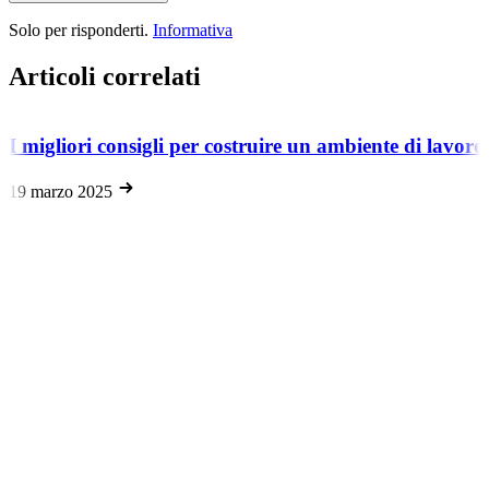
Solo per risponderti.
Informativa
Articoli correlati
I migliori consigli per costruire un ambiente di lav
19 marzo 2025