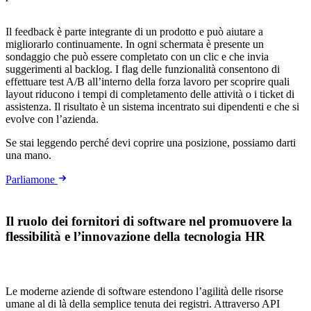
Il feedback è parte integrante di un prodotto e può aiutare a
migliorarlo continuamente. In ogni schermata è presente un
sondaggio che può essere completato con un clic e che invia
suggerimenti al backlog. I flag delle funzionalità consentono di
effettuare test A/B all’interno della forza lavoro per scoprire quali
layout riducono i tempi di completamento delle attività o i ticket di
assistenza. Il risultato è un sistema incentrato sui dipendenti e che si
evolve con l’azienda.
Se stai leggendo perché devi coprire una posizione, possiamo darti
una mano.
Parliamone
Il ruolo dei fornitori di software nel promuovere la
flessibilità e l’innovazione della tecnologia HR
Le moderne aziende di software estendono l’agilità delle risorse
umane al di là della semplice tenuta dei registri. Attraverso API