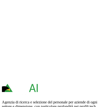
Agenzia di ricerca e selezione del personale per aziende di ogni
settore e dimensione, con particolare profondità nei profili tech,