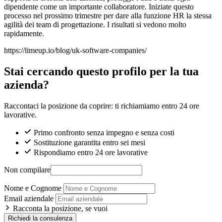
dipendente come un importante collaboratore. Iniziate questo
processo nel prossimo trimestre per dare alla funzione HR la stessa
agilità dei team di progettazione. I risultati si vedono molto
rapidamente.
https://limeup.io/blog/uk-software-companies/
Stai cercando questo profilo per la tua
azienda?
Raccontaci la posizione da coprire: ti richiamiamo entro 24 ore
lavorative.
Primo confronto senza impegno e senza costi
Sostituzione garantita entro sei mesi
Rispondiamo entro 24 ore lavorative
Non compilare
Nome e Cognome
Email aziendale
Racconta la posizione, se vuoi
Richiedi la consulenza