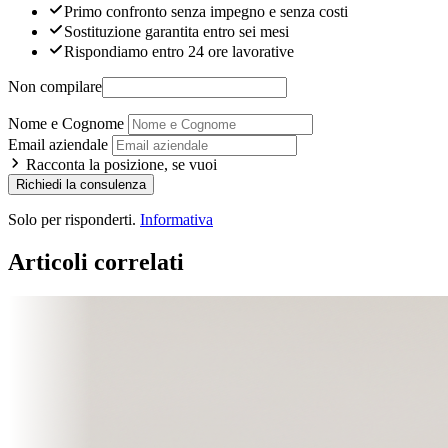
Primo confronto senza impegno e senza costi
Sostituzione garantita entro sei mesi
Rispondiamo entro 24 ore lavorative
Non compilare
Nome e Cognome
Email aziendale
Racconta la posizione, se vuoi
Richiedi la consulenza
Solo per risponderti.
Informativa
Articoli correlati