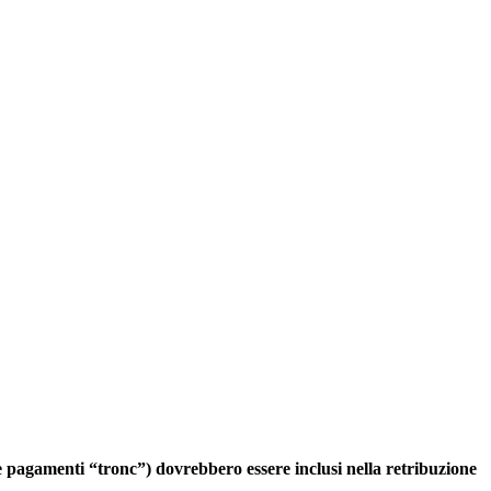
me pagamenti “tronc”) dovrebbero essere inclusi nella retribuzione