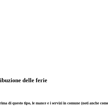
ibuzione delle ferie
 prima di questo tipo, le mance e i servizi in comune (noti anche co