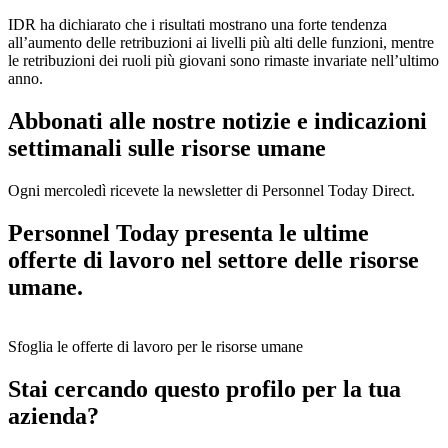
IDR ha dichiarato che i risultati mostrano una forte tendenza
all’aumento delle retribuzioni ai livelli più alti delle funzioni, mentre
le retribuzioni dei ruoli più giovani sono rimaste invariate nell’ultimo
anno.
Abbonati alle nostre notizie e indicazioni
settimanali sulle risorse umane
Ogni mercoledì ricevete la newsletter di Personnel Today Direct.
Personnel Today presenta le ultime
offerte di lavoro nel settore delle risorse
umane.
Sfoglia le offerte di lavoro per le risorse umane
Stai cercando questo profilo per la tua
azienda?