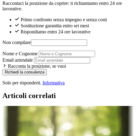
Raccontaci la posizione da coprire: ti richiamiamo entro 24 ore
lavorative.
Primo confronto senza impegno e senza costi
Sostituzione garantita entro sei mesi
Rispondiamo entro 24 ore lavorative
Non compilare
Nome e Cognome
Email aziendale
Racconta la posizione, se vuoi
Richiedi la consulenza
Solo per risponderti.
Informativa
Articoli correlati