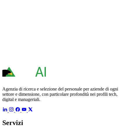
Agenzia di ricerca e selezione del personale per aziende di ogni
settore e dimensione, con particolare profondità nei profili tech,
digital e manageriali.
Servizi