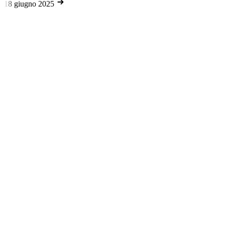
18 giugno 2025