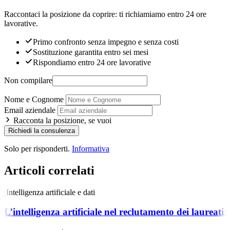
Raccontaci la posizione da coprire: ti richiamiamo entro 24 ore
lavorative.
Primo confronto senza impegno e senza costi
Sostituzione garantita entro sei mesi
Rispondiamo entro 24 ore lavorative
Non compilare
Nome e Cognome
Email aziendale
Racconta la posizione, se vuoi
Richiedi la consulenza
Solo per risponderti.
Informativa
Articoli correlati
Intelligenza artificiale e dati
L’intelligenza artificiale nel reclutamento dei laureat