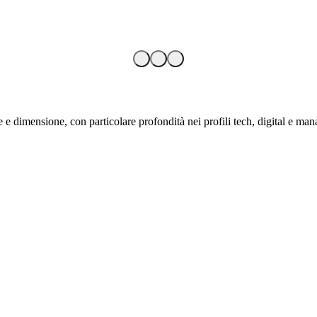
 e dimensione, con particolare profondità nei profili tech, digital e mana