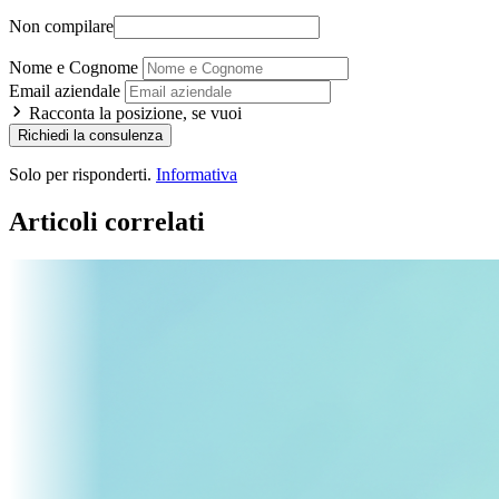
Non compilare
Nome e Cognome
Email aziendale
Racconta la posizione, se vuoi
Richiedi la consulenza
Solo per risponderti.
Informativa
Articoli correlati