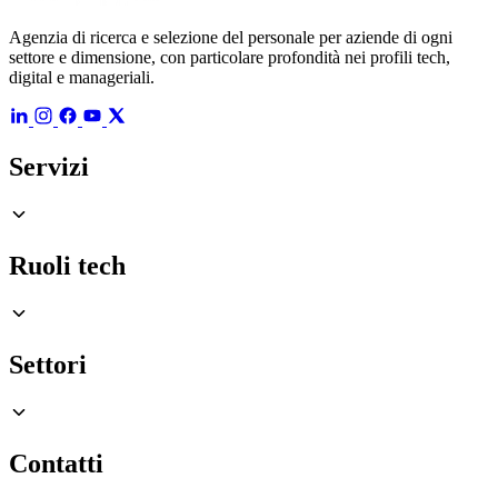
Agenzia di ricerca e selezione del personale per aziende di ogni
settore e dimensione, con particolare profondità nei profili tech,
digital e manageriali.
Servizi
Ruoli tech
Settori
Contatti