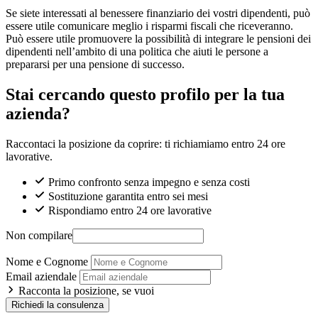
Se siete interessati al benessere finanziario dei vostri dipendenti, può
essere utile comunicare meglio i risparmi fiscali che riceveranno.
Può essere utile promuovere la possibilità di integrare le pensioni dei
dipendenti nell’ambito di una politica che aiuti le persone a
prepararsi per una pensione di successo.
Stai cercando questo profilo per la tua
azienda?
Raccontaci la posizione da coprire: ti richiamiamo entro 24 ore
lavorative.
Primo confronto senza impegno e senza costi
Sostituzione garantita entro sei mesi
Rispondiamo entro 24 ore lavorative
Non compilare
Nome e Cognome
Email aziendale
Racconta la posizione, se vuoi
Richiedi la consulenza