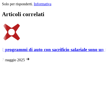
Solo per risponderti.
Informativa
Articoli correlati
I programmi di auto con sacrificio salariale sono un fa
7 maggio 2025