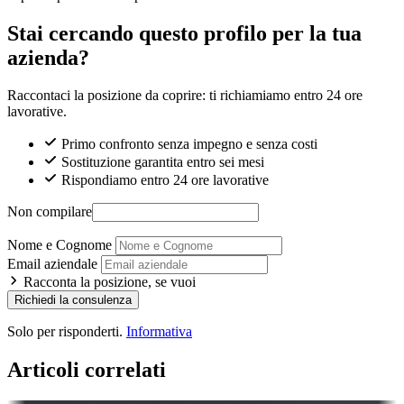
Stai cercando questo profilo per la tua
azienda?
Raccontaci la posizione da coprire: ti richiamiamo entro 24 ore
lavorative.
Primo confronto senza impegno e senza costi
Sostituzione garantita entro sei mesi
Rispondiamo entro 24 ore lavorative
Non compilare
Nome e Cognome
Email aziendale
Racconta la posizione, se vuoi
Richiedi la consulenza
Solo per risponderti.
Informativa
Articoli correlati