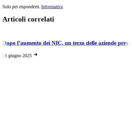
Solo per risponderti.
Informativa
Articoli correlati
Dopo l’aumento dei NIC, un terzo delle aziende prevede
18 giugno 2025