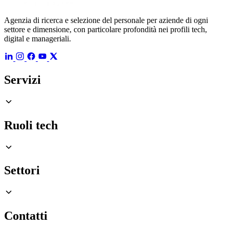
Agenzia di ricerca e selezione del personale per aziende di ogni
settore e dimensione, con particolare profondità nei profili tech,
digital e manageriali.
Servizi
Ruoli tech
Settori
Contatti