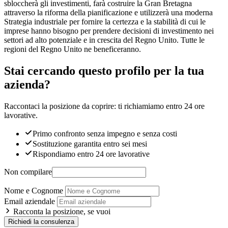
sbloccherà gli investimenti, farà costruire la Gran Bretagna
attraverso la riforma della pianificazione e utilizzerà una moderna
Strategia industriale per fornire la certezza e la stabilità di cui le
imprese hanno bisogno per prendere decisioni di investimento nei
settori ad alto potenziale e in crescita del Regno Unito. Tutte le
regioni del Regno Unito ne beneficeranno.
Stai cercando questo profilo per la tua
azienda?
Raccontaci la posizione da coprire: ti richiamiamo entro 24 ore
lavorative.
Primo confronto senza impegno e senza costi
Sostituzione garantita entro sei mesi
Rispondiamo entro 24 ore lavorative
Non compilare
Nome e Cognome
Email aziendale
Racconta la posizione, se vuoi
Richiedi la consulenza