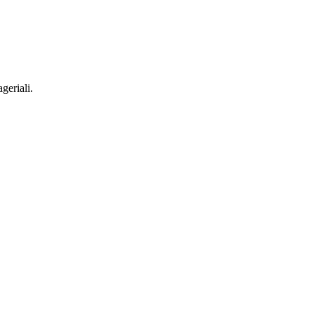
geriali.