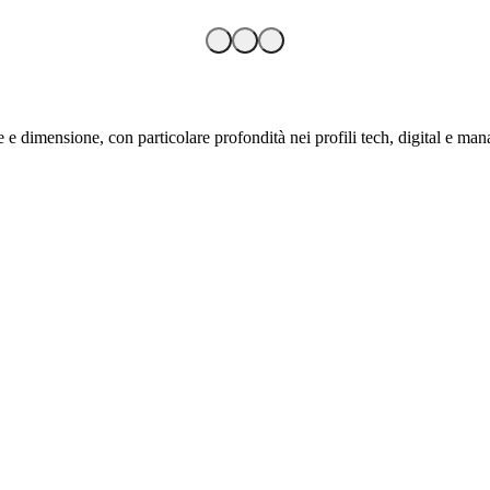
 e dimensione, con particolare profondità nei profili tech, digital e mana