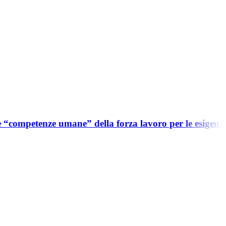
le “competenze umane” della forza lavoro per le esigenze