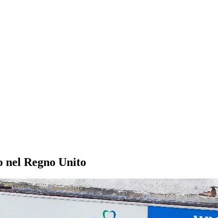
o nel Regno Unito