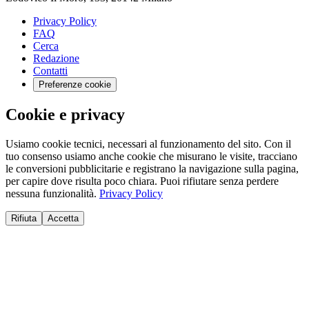
Privacy Policy
FAQ
Cerca
Redazione
Contatti
Preferenze cookie
Cookie e privacy
Usiamo cookie tecnici, necessari al funzionamento del sito. Con il
tuo consenso usiamo anche cookie che misurano le visite, tracciano
le conversioni pubblicitarie e registrano la navigazione sulla pagina,
per capire dove risulta poco chiara. Puoi rifiutare senza perdere
nessuna funzionalità.
Privacy Policy
Rifiuta
Accetta