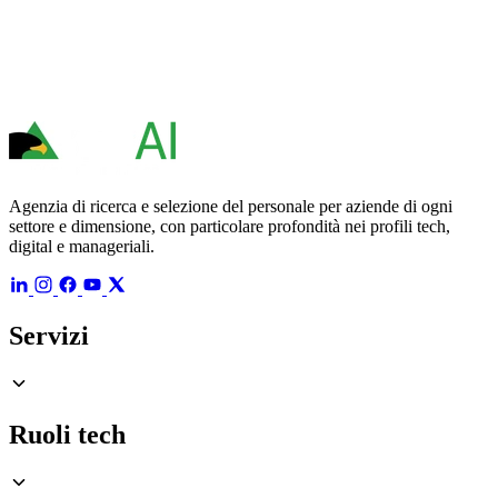
Agenzia di ricerca e selezione del personale per aziende di ogni
settore e dimensione, con particolare profondità nei profili tech,
digital e manageriali.
Servizi
Ruoli tech