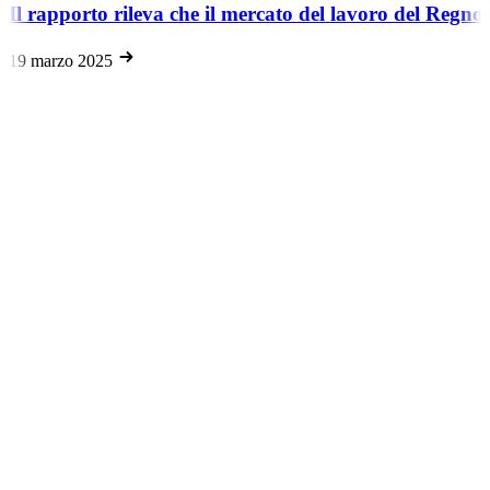
Il rapporto rileva che il mercato del lavoro del Regno 
19 marzo 2025