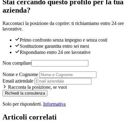
Stai cercando questo profilo per la tua
azienda?
Raccontaci la posizione da coprire: ti richiamiamo entro 24 ore
lavorative.
Primo confronto senza impegno e senza costi
Sostituzione garantita entro sei mesi
Rispondiamo entro 24 ore lavorative
Non compilare
Nome e Cognome
Email aziendale
Racconta la posizione, se vuoi
Richiedi la consulenza
Solo per risponderti.
Informativa
Articoli correlati