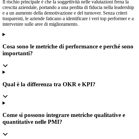
Il rischio principale è che la soggettività nelle valutazioni frena la
crescita aziendale, portando a una perdita di fiducia nella leadership
e a un aumento della demotivazione e del turnover. Senza criteri
trasparenti, le aziende faticano a identificare i veri top performer e a
intervenire sulle aree di miglioramento.
Cosa sono le metriche di performance e perché sono
importanti?
Qual è la differenza tra OKR e KPI?
Come si possono integrare metriche qualitative e
quantitative nelle PMI?