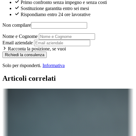
Primo confronto senza impegno e senza costi
Sostituzione garantita entro sei mesi
Rispondiamo entro 24 ore lavorative
Non compilare
Nome e Cognome
Email aziendale
Racconta la posizione, se vuoi
Richiedi la consulenza
Solo per risponderti.
Informativa
Articoli correlati