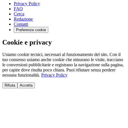
Privacy Policy
FAQ
Cerca
Redazione
Contatti
Preferenze cookie
Cookie e privacy
Usiamo cookie tecnici, necessari al funzionamento del sito. Con il
tuo consenso usiamo anche cookie che misurano le visite, tracciano
le conversioni pubblicitarie e registrano la navigazione sulla pagina,
per capire dove risulta poco chiara. Puoi rifiutare senza perdere
nessuna funzionalità.
Privacy Policy
Rifiuta
Accetta