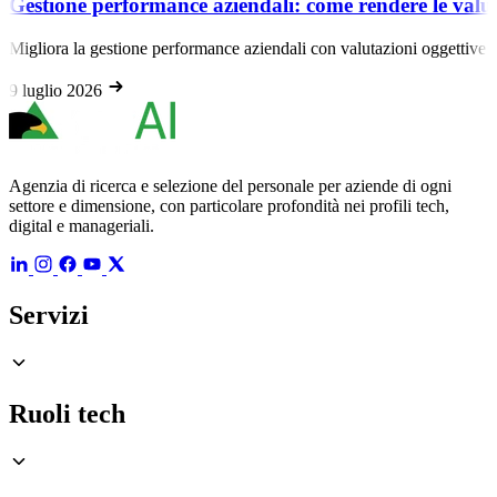
Gestione performance aziendali: come rendere le valut
Migliora la gestione performance aziendali con valutazioni oggettive e 
9 luglio 2026
Agenzia di ricerca e selezione del personale per aziende di ogni
settore e dimensione, con particolare profondità nei profili tech,
digital e manageriali.
Servizi
Ruoli tech