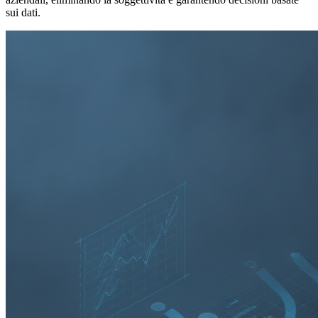
sui dati.