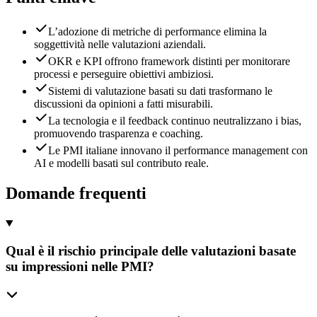
L’adozione di metriche di performance elimina la
soggettività nelle valutazioni aziendali.
OKR e KPI offrono framework distinti per monitorare
processi e perseguire obiettivi ambiziosi.
Sistemi di valutazione basati su dati trasformano le
discussioni da opinioni a fatti misurabili.
La tecnologia e il feedback continuo neutralizzano i bias,
promuovendo trasparenza e coaching.
Le PMI italiane innovano il performance management con
AI e modelli basati sul contributo reale.
Domande frequenti
Qual è il rischio principale delle valutazioni basate
su impressioni nelle PMI?