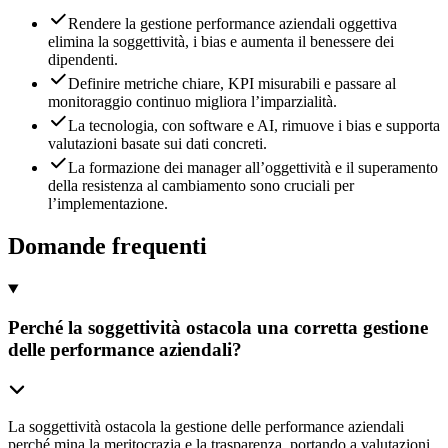
Rendere la gestione performance aziendali oggettiva
elimina la soggettività, i bias e aumenta il benessere dei
dipendenti.
Definire metriche chiare, KPI misurabili e passare al
monitoraggio continuo migliora l’imparzialità.
La tecnologia, con software e AI, rimuove i bias e supporta
valutazioni basate sui dati concreti.
La formazione dei manager all’oggettività e il superamento
della resistenza al cambiamento sono cruciali per
l’implementazione.
Domande frequenti
Perché la soggettività ostacola una corretta gestione
delle performance aziendali?
La soggettività ostacola la gestione delle performance aziendali
perché mina la meritocrazia e la trasparenza, portando a valutazioni