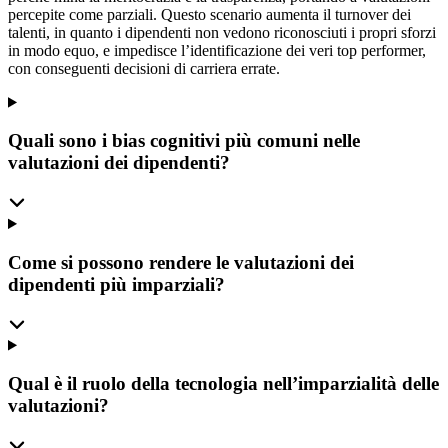
percepite come parziali. Questo scenario aumenta il turnover dei
talenti, in quanto i dipendenti non vedono riconosciuti i propri sforzi
in modo equo, e impedisce l’identificazione dei veri top performer,
con conseguenti decisioni di carriera errate.
Quali sono i bias cognitivi più comuni nelle
valutazioni dei dipendenti?
Come si possono rendere le valutazioni dei
dipendenti più imparziali?
Qual è il ruolo della tecnologia nell’imparzialità delle
valutazioni?