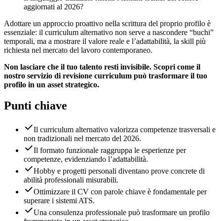
aggiornati al 2026?
Adottare un approccio proattivo nella scrittura del proprio profilo è
essenziale: il curriculum alternativo non serve a nascondere “buchi”
temporali, ma a mostrare il valore reale e l’adattabilità, la skill più
richiesta nel mercato del lavoro contemporaneo.
Non lasciare che il tuo talento resti invisibile. Scopri come il
nostro servizio di revisione curriculum può trasformare il tuo
profilo in un asset strategico.
Punti chiave
Il curriculum alternativo valorizza competenze trasversali e
non tradizionali nel mercato del 2026.
Il formato funzionale raggruppa le esperienze per
competenze, evidenziando l’adattabilità.
Hobby e progetti personali diventano prove concrete di
abilità professionali misurabili.
Ottimizzare il CV con parole chiave è fondamentale per
superare i sistemi ATS.
Una consulenza professionale può trasformare un profilo