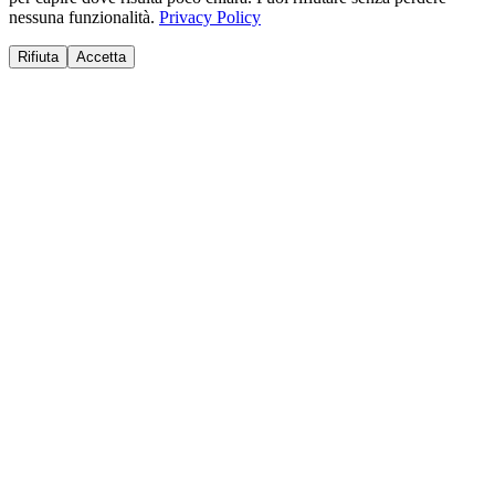
nessuna funzionalità.
Privacy Policy
Rifiuta
Accetta