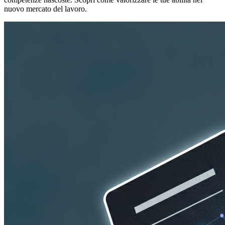
nuovo mercato del lavoro.