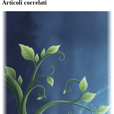
Articoli correlati