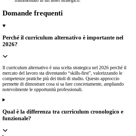
frammentato in un asset strategico.
Domande frequenti
Perché il curriculum alternativo è importante nel
2026?
Il curriculum alternativo è una scelta strategica nel 2026 perché il
mercato del lavoro sta diventando “skills-first”, valorizzando le
competenze pratiche più dei titoli di studio. Questo approccio
permette di dimostrare cosa si sa fare concretamente, ampliando
notevolmente le opportunità professionali.
Qual è la differenza tra curriculum cronologico e
funzionale?