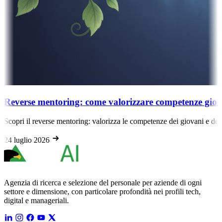
Reverse mentoring: come valorizzare competenze giova
Scopri il reverse mentoring: valorizza le competenze dei giovani e dei 
24 luglio 2026
Agenzia di ricerca e selezione del personale per aziende di ogni
settore e dimensione, con particolare profondità nei profili tech,
digital e manageriali.