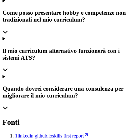
Come posso presentare hobby e competenze non
tradizionali nel mio curriculum?
Il mio curriculum alternativo funzionerà con i
sistemi ATS?
Quando dovrei considerare una consulenza per
migliorare il mio curriculum?
Fonti
1
linkedin.github.io
skills first report