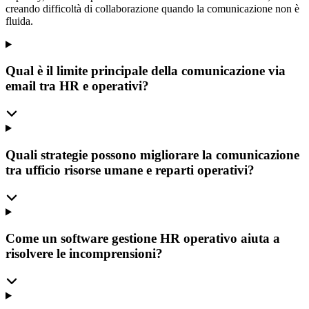
creando difficoltà di collaborazione quando la comunicazione non è
fluida.
Qual è il limite principale della comunicazione via
email tra HR e operativi?
Quali strategie possono migliorare la comunicazione
tra ufficio risorse umane e reparti operativi?
Come un software gestione HR operativo aiuta a
risolvere le incomprensioni?