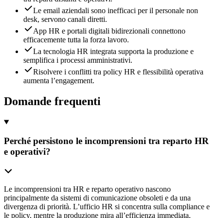
Le email aziendali sono inefficaci per il personale non
desk, servono canali diretti.
App HR e portali digitali bidirezionali connettono
efficacemente tutta la forza lavoro.
La tecnologia HR integrata supporta la produzione e
semplifica i processi amministrativi.
Risolvere i conflitti tra policy HR e flessibilità operativa
aumenta l’engagement.
Domande frequenti
Perché persistono le incomprensioni tra reparto HR
e operativi?
Le incomprensioni tra HR e reparto operativo nascono
principalmente da sistemi di comunicazione obsoleti e da una
divergenza di priorità. L’ufficio HR si concentra sulla compliance e
le policy, mentre la produzione mira all’efficienza immediata,