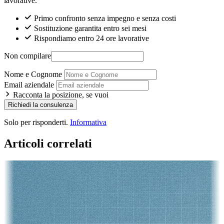
lavorative.
Primo confronto senza impegno e senza costi
Sostituzione garantita entro sei mesi
Rispondiamo entro 24 ore lavorative
Non compilare
Nome e Cognome
Email aziendale
Racconta la posizione, se vuoi
Richiedi la consulenza
Solo per risponderti.
Informativa
Articoli correlati