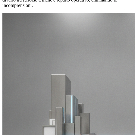
incomprensioni.