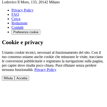
Lodovico Il Moro, 133, 20142 Milano
Privacy Policy
FAQ
Cerca
Redazione
Contatti
Preferenze cookie
Cookie e privacy
Usiamo cookie tecnici, necessari al funzionamento del sito. Con il
tuo consenso usiamo anche cookie che misurano le visite, tracciano
le conversioni pubblicitarie e registrano la navigazione sulla pagina,
per capire dove risulta poco chiara. Puoi rifiutare senza perdere
nessuna funzionalità.
Privacy Policy
Rifiuta
Accetta