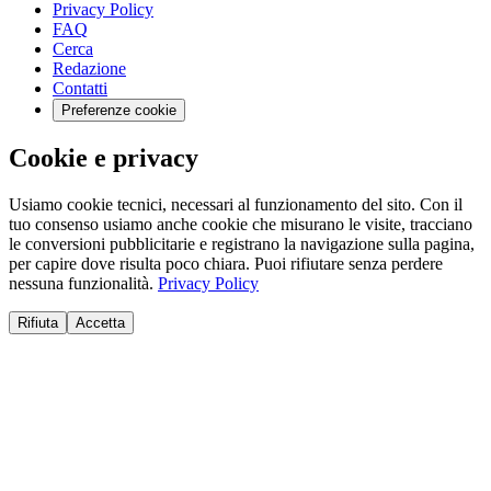
Privacy Policy
FAQ
Cerca
Redazione
Contatti
Preferenze cookie
Cookie e privacy
Usiamo cookie tecnici, necessari al funzionamento del sito. Con il
tuo consenso usiamo anche cookie che misurano le visite, tracciano
le conversioni pubblicitarie e registrano la navigazione sulla pagina,
per capire dove risulta poco chiara. Puoi rifiutare senza perdere
nessuna funzionalità.
Privacy Policy
Rifiuta
Accetta