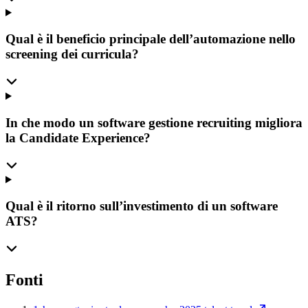
Qual è il beneficio principale dell’automazione nello
screening dei curricula?
In che modo un software gestione recruiting migliora
la Candidate Experience?
Qual è il ritorno sull’investimento di un software
ATS?
Fonti