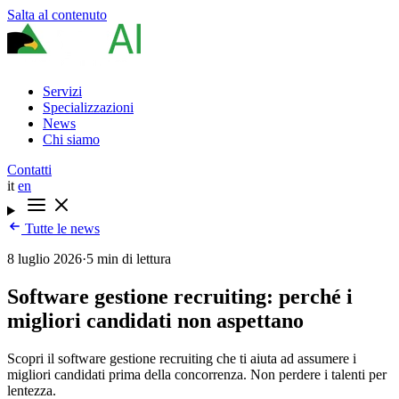
Salta al contenuto
Servizi
Specializzazioni
News
Chi siamo
Contatti
it
en
Tutte le news
8 luglio 2026
·
5 min di lettura
Software gestione recruiting: perché i
migliori candidati non aspettano
Scopri il software gestione recruiting che ti aiuta ad assumere i
migliori candidati prima della concorrenza. Non perdere i talenti per
lentezza.