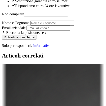
Sostituzione garantita entro sei mesi
Rispondiamo entro 24 ore lavorative
Non compilare
Nome e Cognome
Email aziendale
Racconta la posizione, se vuoi
Richiedi la consulenza
Solo per risponderti.
Informativa
Articoli correlati