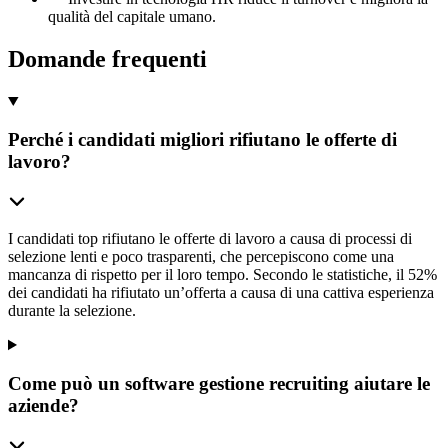
qualità del capitale umano.
Domande frequenti
Perché i candidati migliori rifiutano le offerte di
lavoro?
I candidati top rifiutano le offerte di lavoro a causa di processi di
selezione lenti e poco trasparenti, che percepiscono come una
mancanza di rispetto per il loro tempo. Secondo le statistiche, il 52%
dei candidati ha rifiutato un’offerta a causa di una cattiva esperienza
durante la selezione.
Come può un software gestione recruiting aiutare le
aziende?