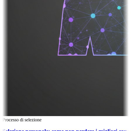
Processo di selezione