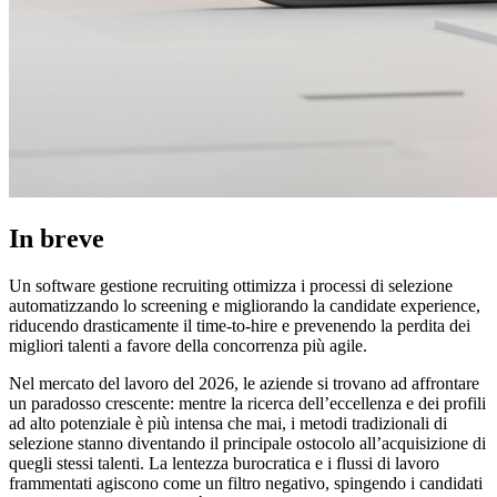
In breve
Un software gestione recruiting ottimizza i processi di selezione
automatizzando lo screening e migliorando la candidate experience,
riducendo drasticamente il time-to-hire e prevenendo la perdita dei
migliori talenti a favore della concorrenza più agile.
Nel mercato del lavoro del 2026, le aziende si trovano ad affrontare
un paradosso crescente: mentre la ricerca dell’eccellenza e dei profili
ad alto potenziale è più intensa che mai, i metodi tradizionali di
selezione stanno diventando il principale ostocolo all’acquisizione di
quegli stessi talenti. La lentezza burocratica e i flussi di lavoro
frammentati agiscono come un filtro negativo, spingendo i candidati