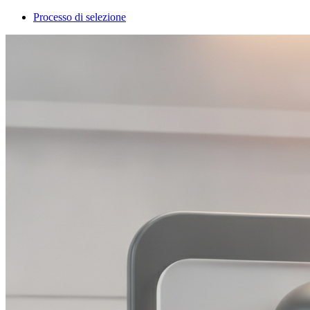
Processo di selezione