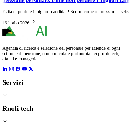
Selezione personale: come non perdere i migliori candi
Evita di perdere i migliori candidati! Scopri come ottimizzare la selezion
15 luglio 2026
Agenzia di ricerca e selezione del personale per aziende di ogni
settore e dimensione, con particolare profondità nei profili tech,
digital e manageriali.
Servizi
Ruoli tech