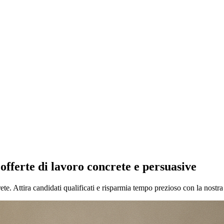
offerte di lavoro concrete e persuasive
ete. Attira candidati qualificati e risparmia tempo prezioso con la nostra