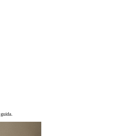
 guida.