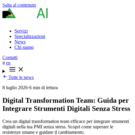
Salta al contenuto
Servizi
Specializzazioni
News
Chi siamo
Contatti
it
en
Tutte le news
8 luglio 2026
·
6 min di lettura
Digital Transformation Team: Guida per
Integrare Strumenti Digitali Senza Stress
Crea un digital transformation team efficace per integrare strumenti
digitali nella tua PMI senza stress. Scopri come superare le
resistenze umane e guidare il cambiamento.