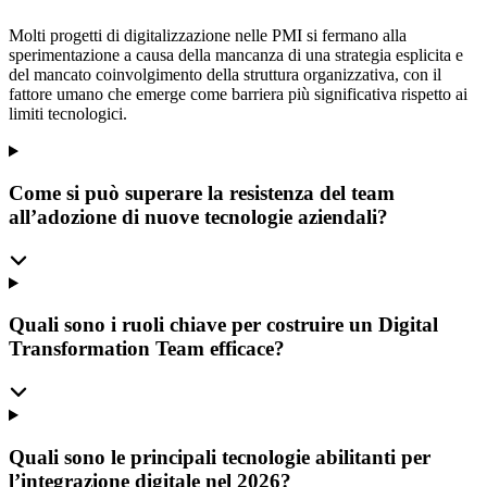
Molti progetti di digitalizzazione nelle PMI si fermano alla
sperimentazione a causa della mancanza di una strategia esplicita e
del mancato coinvolgimento della struttura organizzativa, con il
fattore umano che emerge come barriera più significativa rispetto ai
limiti tecnologici.
Come si può superare la resistenza del team
all’adozione di nuove tecnologie aziendali?
Quali sono i ruoli chiave per costruire un Digital
Transformation Team efficace?
Quali sono le principali tecnologie abilitanti per
l’integrazione digitale nel 2026?