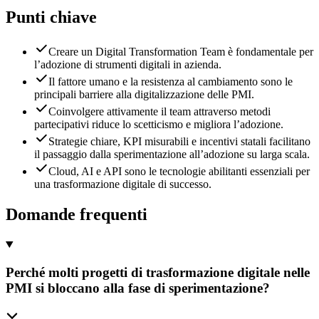
Punti chiave
Creare un Digital Transformation Team è fondamentale per
l’adozione di strumenti digitali in azienda.
Il fattore umano e la resistenza al cambiamento sono le
principali barriere alla digitalizzazione delle PMI.
Coinvolgere attivamente il team attraverso metodi
partecipativi riduce lo scetticismo e migliora l’adozione.
Strategie chiare, KPI misurabili e incentivi statali facilitano
il passaggio dalla sperimentazione all’adozione su larga scala.
Cloud, AI e API sono le tecnologie abilitanti essenziali per
una trasformazione digitale di successo.
Domande frequenti
Perché molti progetti di trasformazione digitale nelle
PMI si bloccano alla fase di sperimentazione?