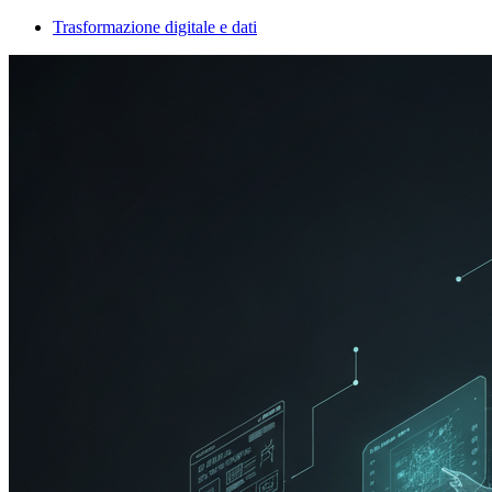
Trasformazione digitale e dati