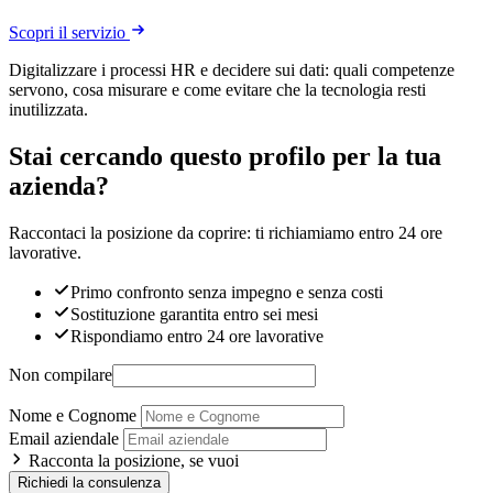
Scopri il servizio
Digitalizzare i processi HR e decidere sui dati: quali competenze
servono, cosa misurare e come evitare che la tecnologia resti
inutilizzata.
Stai cercando questo profilo per la tua
azienda?
Raccontaci la posizione da coprire: ti richiamiamo entro 24 ore
lavorative.
Primo confronto senza impegno e senza costi
Sostituzione garantita entro sei mesi
Rispondiamo entro 24 ore lavorative
Non compilare
Nome e Cognome
Email aziendale
Racconta la posizione, se vuoi
Richiedi la consulenza