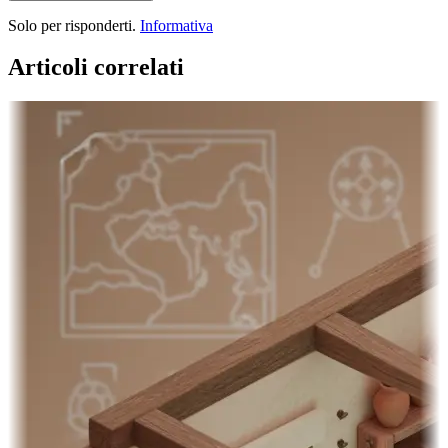
Solo per risponderti.
Informativa
Articoli correlati