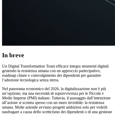
In breve
Un Digital Transformation Team efficace integra strumenti digitali
gestendo la resistenza umana con un approccio partecipativo,
roadmap chiare e coinvolgimento dei dipendenti per garantire
l’adozione tecnologica senza stress.
Nel panorama economico del 2026, la digitalizzazione non è più
un’opzione, ma una necessità di sopravvivenza per le Piccole e
Medie Imprese (PMI) italiane. Tuttavia, il passaggio dall’intenzione
all’azione si scontra spesso con un muro invisibile: la resistenza
umana. Molte aziende avviano progetti ambiziosi solo per vederli
naufragare a causa dello scetticismo dei dipendenti o di una gestione