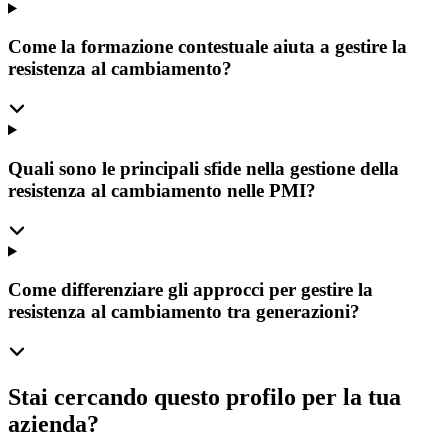
Come la formazione contestuale aiuta a gestire la
resistenza al cambiamento?
Quali sono le principali sfide nella gestione della
resistenza al cambiamento nelle PMI?
Come differenziare gli approcci per gestire la
resistenza al cambiamento tra generazioni?
Stai cercando questo profilo per la tua
azienda?