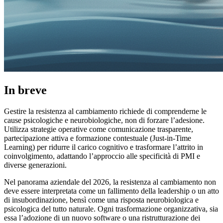
In breve
Gestire la resistenza al cambiamento richiede di comprenderne le
cause psicologiche e neurobiologiche, non di forzare l’adesione.
Utilizza strategie operative come comunicazione trasparente,
partecipazione attiva e formazione contestuale (Just-in-Time
Learning) per ridurre il carico cognitivo e trasformare l’attrito in
coinvolgimento, adattando l’approccio alle specificità di PMI e
diverse generazioni.
Nel panorama aziendale del 2026, la resistenza al cambiamento non
deve essere interpretata come un fallimento della leadership o un atto
di insubordinazione, bensì come una risposta neurobiologica e
psicologica del tutto naturale. Ogni trasformazione organizzativa, sia
essa l’adozione di un nuovo software o una ristrutturazione dei