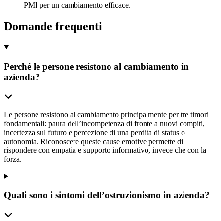
PMI per un cambiamento efficace.
Domande frequenti
Perché le persone resistono al cambiamento in
azienda?
Le persone resistono al cambiamento principalmente per tre timori
fondamentali: paura dell’incompetenza di fronte a nuovi compiti,
incertezza sul futuro e percezione di una perdita di status o
autonomia. Riconoscere queste cause emotive permette di
rispondere con empatia e supporto informativo, invece che con la
forza.
Quali sono i sintomi dell’ostruzionismo in azienda?