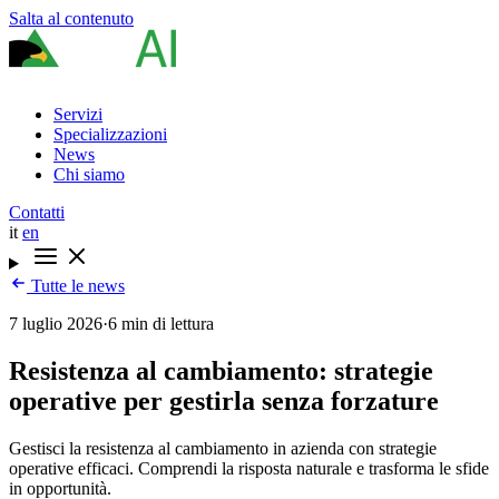
Salta al contenuto
Servizi
Specializzazioni
News
Chi siamo
Contatti
it
en
Tutte le news
7 luglio 2026
·
6 min di lettura
Resistenza al cambiamento: strategie
operative per gestirla senza forzature
Gestisci la resistenza al cambiamento in azienda con strategie
operative efficaci. Comprendi la risposta naturale e trasforma le sfide
in opportunità.