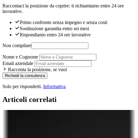
Raccontaci la posizione da coprire: ti richiamiamo entro 24 ore
lavorative.
Primo confronto senza impegno e senza costi
Sostituzione garantita entro sei mesi
Rispondiamo entro 24 ore lavorative
Non compilare
Nome e Cognome
Email aziendale
Racconta la posizione, se vuoi
Richiedi la consulenza
Solo per risponderti.
Informativa
Articoli correlati