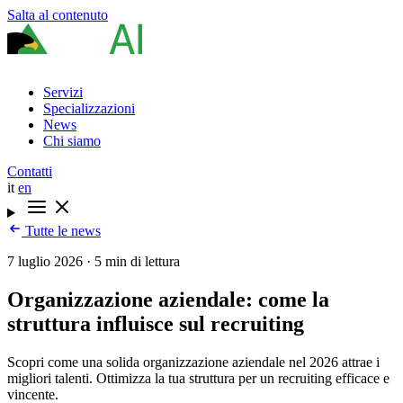
Salta al contenuto
Servizi
Specializzazioni
News
Chi siamo
Contatti
it
en
Tutte le news
7 luglio 2026
·
5 min di lettura
Organizzazione aziendale: come la
struttura influisce sul recruiting
Scopri come una solida organizzazione aziendale nel 2026 attrae i
migliori talenti. Ottimizza la tua struttura per un recruiting efficace e
vincente.