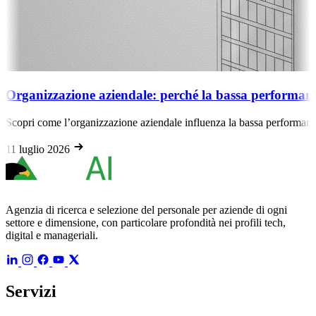
 la bassa performance dipende dalla struttura
luenza la bassa performance. Non è colpa dei singoli, ma della struttura
Agenzia di ricerca e selezione del personale per aziende di ogni
settore e dimensione, con particolare profondità nei profili tech,
digital e manageriali.
Servizi