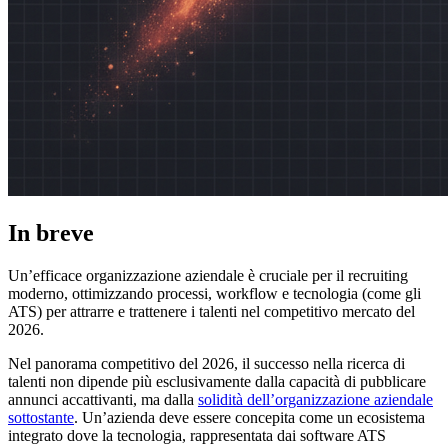
In breve
Un’efficace organizzazione aziendale è cruciale per il recruiting
moderno, ottimizzando processi, workflow e tecnologia (come gli
ATS) per attrarre e trattenere i talenti nel competitivo mercato del
2026.
Nel panorama competitivo del 2026, il successo nella ricerca di
talenti non dipende più esclusivamente dalla capacità di pubblicare
annunci accattivanti, ma dalla
solidità dell’organizzazione aziendale
sottostante
. Un’azienda deve essere concepita come un ecosistema
integrato dove la tecnologia, rappresentata dai software ATS