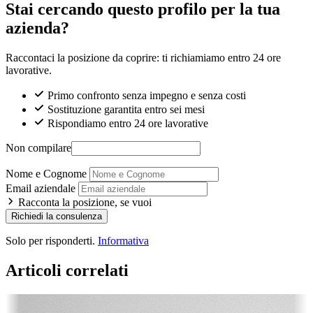
Stai cercando questo profilo per la tua
azienda?
Raccontaci la posizione da coprire: ti richiamiamo entro 24 ore
lavorative.
Primo confronto senza impegno e senza costi
Sostituzione garantita entro sei mesi
Rispondiamo entro 24 ore lavorative
Non compilare
Nome e Cognome
Email aziendale
Racconta la posizione, se vuoi
Richiedi la consulenza
Solo per risponderti.
Informativa
Articoli correlati