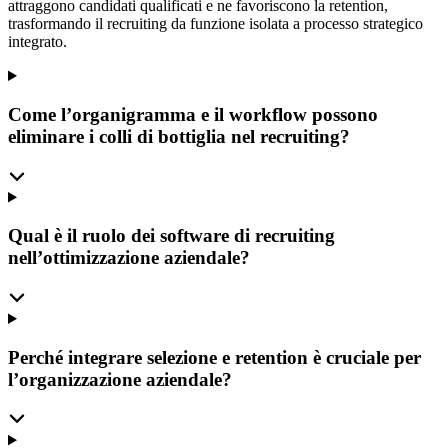
attraggono candidati qualificati e ne favoriscono la retention,
trasformando il recruiting da funzione isolata a processo strategico
integrato.
Come l’organigramma e il workflow possono
eliminare i colli di bottiglia nel recruiting?
Qual è il ruolo dei software di recruiting
nell’ottimizzazione aziendale?
Perché integrare selezione e retention è cruciale per
l’organizzazione aziendale?