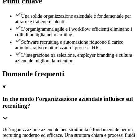
Punti chiave
Una solida organizzazione aziendale è fondamentale per
attrarre e trattenere talenti.
L’organigramma agile e i workflow efficienti eliminano i
colli di bottiglia nel recruiting.
Software recruiting e automazione riducono il carico
amministrativo e ottimizzano i processi HR.
L’integrazione tra selezione, employer branding e cultura
aziendale migliora la retention.
Domande frequenti
In che modo l’organizzazione aziendale influisce sul
recruiting?
Un’organizzazione aziendale ben strutturata è fondamentale per un
recruiting moderno ed efficace. Una struttura chiara e processi fluidi