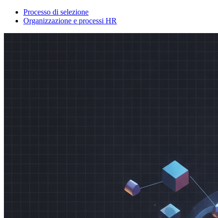
Processo di selezione
Organizzazione e processi HR