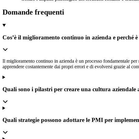
Domande frequenti
Cos’è il miglioramento continuo in azienda e perché 
Il miglioramento continuo in azienda è un processo fondamentale per 
apprendere costantemente dai propri errori e di evolversi grazie al cont
Quali sono i pilastri per creare una cultura aziendal
Quali strategie possono adottare le PMI per implemen