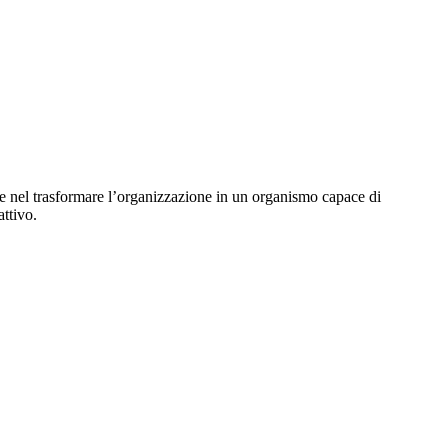
e nel trasformare l’organizzazione in un organismo capace di
attivo.