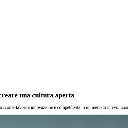
creare una cultura aperta
pri come favorire innovazione e competitività in un mercato in evoluzio