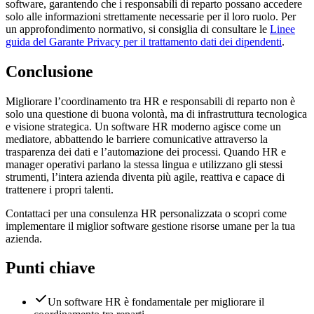
software, garantendo che i responsabili di reparto possano accedere
solo alle informazioni strettamente necessarie per il loro ruolo. Per
un approfondimento normativo, si consiglia di consultare le
Linee
guida del Garante Privacy per il trattamento dati dei dipendenti
.
Conclusione
Migliorare l’coordinamento tra HR e responsabili di reparto non è
solo una questione di buona volontà, ma di infrastruttura tecnologica
e visione strategica. Un software HR moderno agisce come un
mediatore, abbattendo le barriere comunicative attraverso la
trasparenza dei dati e l’automazione dei processi. Quando HR e
manager operativi parlano la stessa lingua e utilizzano gli stessi
strumenti, l’intera azienda diventa più agile, reattiva e capace di
trattenere i propri talenti.
Contattaci per una consulenza HR personalizzata o scopri come
implementare il miglior software gestione risorse umane per la tua
azienda.
Punti chiave
Un software HR è fondamentale per migliorare il