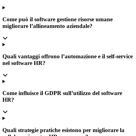
Come può il software gestione risorse umane
migliorare l’allineamento aziendale?
Quali vantaggi offrono l’automazione e il self-service
nel software HR?
Come influisce il GDPR sull’utilizzo del software
HR?
Quali strategie pratiche esistono per migliorare la