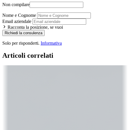
Non compilare
Nome e Cognome
Email aziendale
Racconta la posizione, se vuoi
Richiedi la consulenza
Solo per risponderti.
Informativa
Articoli correlati