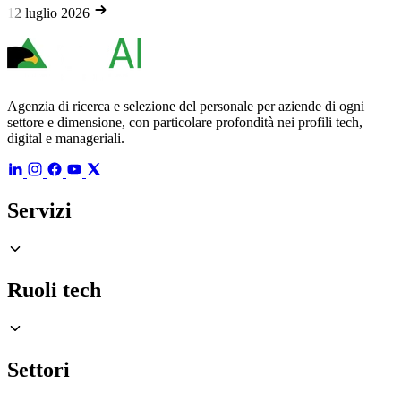
 luglio 2026
Agenzia di ricerca e selezione del personale per aziende di ogni
settore e dimensione, con particolare profondità nei profili tech,
digital e manageriali.
Servizi
Ruoli tech
Settori