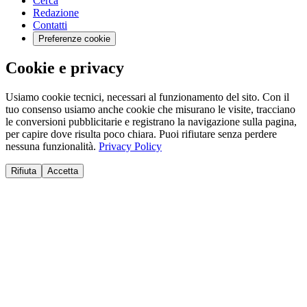
Cerca
Redazione
Contatti
Preferenze cookie
Cookie e privacy
Usiamo cookie tecnici, necessari al funzionamento del sito. Con il
tuo consenso usiamo anche cookie che misurano le visite, tracciano
le conversioni pubblicitarie e registrano la navigazione sulla pagina,
per capire dove risulta poco chiara. Puoi rifiutare senza perdere
nessuna funzionalità.
Privacy Policy
Rifiuta
Accetta