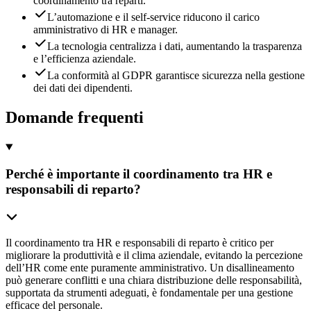
coordinamento tra reparti.
L’automazione e il self-service riducono il carico
amministrativo di HR e manager.
La tecnologia centralizza i dati, aumentando la trasparenza
e l’efficienza aziendale.
La conformità al GDPR garantisce sicurezza nella gestione
dei dati dei dipendenti.
Domande frequenti
Perché è importante il coordinamento tra HR e
responsabili di reparto?
Il coordinamento tra HR e responsabili di reparto è critico per
migliorare la produttività e il clima aziendale, evitando la percezione
dell’HR come ente puramente amministrativo. Un disallineamento
può generare conflitti e una chiara distribuzione delle responsabilità,
supportata da strumenti adeguati, è fondamentale per una gestione
efficace del personale.