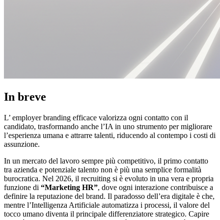
In breve
L’ employer branding efficace valorizza ogni contatto con il
candidato, trasformando anche l’IA in uno strumento per migliorare
l’esperienza umana e attrarre talenti, riducendo al contempo i costi di
assunzione.
In un mercato del lavoro sempre più competitivo, il primo contatto
tra azienda e potenziale talento non è più una semplice formalità
burocratica. Nel 2026, il recruiting si è evoluto in una vera e propria
funzione di
“Marketing HR”
, dove ogni interazione contribuisce a
definire la reputazione del brand. Il paradosso dell’era digitale è che,
mentre l’Intelligenza Artificiale automatizza i processi, il valore del
tocco umano diventa il principale differenziatore strategico. Capire