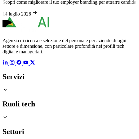
rare il tuo employer branding per attrarre candidati passivi e profili intr
Agenzia di ricerca e selezione del personale per aziende di ogni
settore e dimensione, con particolare profondità nei profili tech,
digital e manageriali.
Servizi
Ruoli tech
Settori