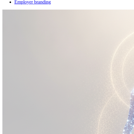
Employer branding