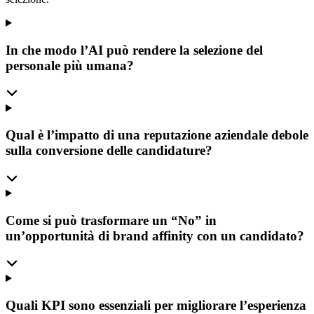
In che modo l’AI può rendere la selezione del
personale più umana?
Qual è l’impatto di una reputazione aziendale debole
sulla conversione delle candidature?
Come si può trasformare un “No” in
un’opportunità di brand affinity con un candidato?
Quali KPI sono essenziali per migliorare l’esperienza