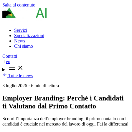
Salta al contenuto
Servizi
Specializzazioni
News
Chi siamo
Contatti
it
en
Tutte le news
3 luglio 2026
·
6 min di lettura
Employer Branding: Perché i Candidati
ti Valutano dal Primo Contatto
Scopri l’importanza dell’employer branding: il primo contatto con i
candidati è cruciale nel mercato del lavoro di oggi. Fai la differenza!