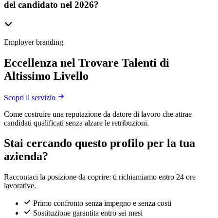
del candidato nel 2026?
Employer branding
Eccellenza nel Trovare Talenti di
Altissimo Livello
Scopri il servizio
Come costruire una reputazione da datore di lavoro che attrae
candidati qualificati senza alzare le retribuzioni.
Stai cercando questo profilo per la tua
azienda?
Raccontaci la posizione da coprire: ti richiamiamo entro 24 ore
lavorative.
Primo confronto senza impegno e senza costi
Sostituzione garantita entro sei mesi