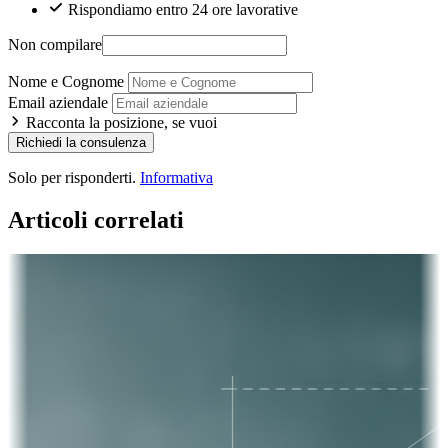
Rispondiamo entro 24 ore lavorative
Non compilare
Nome e Cognome
Email aziendale
Racconta la posizione, se vuoi
Richiedi la consulenza
Solo per risponderti.
Informativa
Articoli correlati