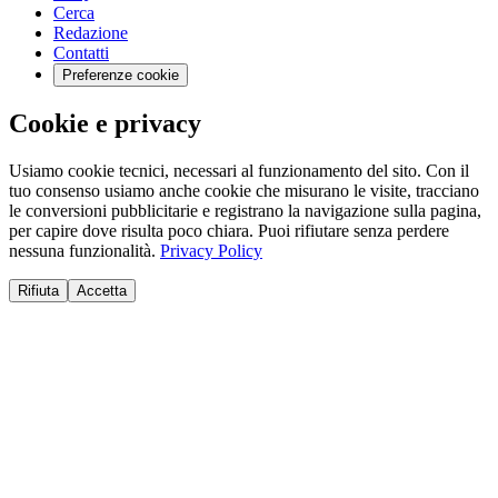
Cerca
Redazione
Contatti
Preferenze cookie
Cookie e privacy
Usiamo cookie tecnici, necessari al funzionamento del sito. Con il
tuo consenso usiamo anche cookie che misurano le visite, tracciano
le conversioni pubblicitarie e registrano la navigazione sulla pagina,
per capire dove risulta poco chiara. Puoi rifiutare senza perdere
nessuna funzionalità.
Privacy Policy
Rifiuta
Accetta