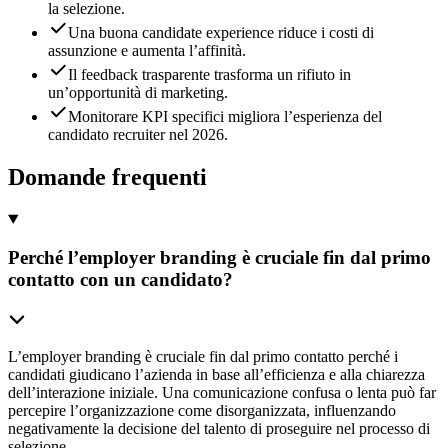
la selezione.
Una buona candidate experience riduce i costi di
assunzione e aumenta l’affinità.
Il feedback trasparente trasforma un rifiuto in
un’opportunità di marketing.
Monitorare KPI specifici migliora l’esperienza del
candidato recruiter nel 2026.
Domande frequenti
Perché l’employer branding è cruciale fin dal primo
contatto con un candidato?
L’employer branding è cruciale fin dal primo contatto perché i
candidati giudicano l’azienda in base all’efficienza e alla chiarezza
dell’interazione iniziale. Una comunicazione confusa o lenta può far
percepire l’organizzazione come disorganizzata, influenzando
negativamente la decisione del talento di proseguire nel processo di
selezione.