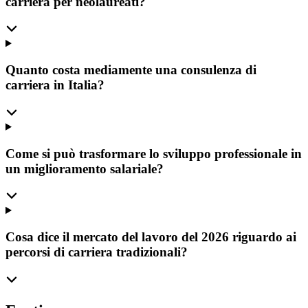
carriera per neolaureati?
Quanto costa mediamente una consulenza di
carriera in Italia?
Come si può trasformare lo sviluppo professionale in
un miglioramento salariale?
Cosa dice il mercato del lavoro del 2026 riguardo ai
percorsi di carriera tradizionali?