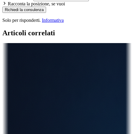
Racconta la posizione, se vuoi
Richiedi la consulenza
Solo per risponderti.
Informativa
Articoli correlati