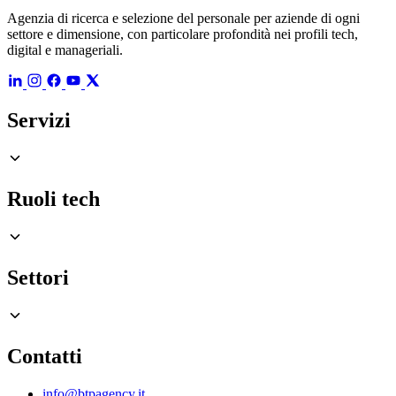
Agenzia di ricerca e selezione del personale per aziende di ogni
settore e dimensione, con particolare profondità nei profili tech,
digital e manageriali.
Servizi
Ruoli tech
Settori
Contatti
info@btpagency.it