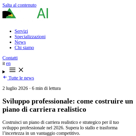
Salta al contenuto
Servizi
Specializzazioni
News
Chi siamo
Contatti
it
en
Tutte le news
2 luglio 2026
·
6 min di lettura
Sviluppo professionale: come costruire un
piano di carriera realistico
Costruisci un piano di carriera realistico e strategico per il tuo
sviluppo professionale nel 2026. Supera lo stallo e trasforma
l’incertezza in un vantaggio competitivo.