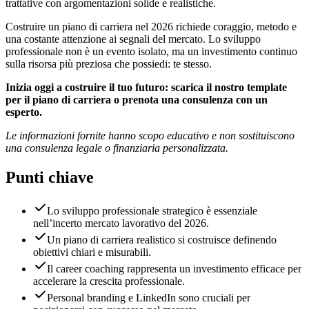
trattative con argomentazioni solide e realistiche.
Costruire un piano di carriera nel 2026 richiede coraggio, metodo e
una costante attenzione ai segnali del mercato. Lo sviluppo
professionale non è un evento isolato, ma un investimento continuo
sulla risorsa più preziosa che possiedi: te stesso.
Inizia oggi a costruire il tuo futuro: scarica il nostro template
per il piano di carriera o prenota una consulenza con un
esperto.
Le informazioni fornite hanno scopo educativo e non sostituiscono
una consulenza legale o finanziaria personalizzata.
Punti chiave
Lo sviluppo professionale strategico è essenziale
nell’incerto mercato lavorativo del 2026.
Un piano di carriera realistico si costruisce definendo
obiettivi chiari e misurabili.
Il career coaching rappresenta un investimento efficace per
accelerare la crescita professionale.
Personal branding e LinkedIn sono cruciali per