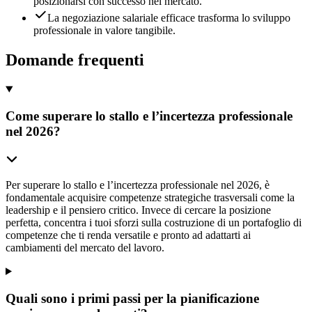
posizionarsi con successo nel mercato.
La negoziazione salariale efficace trasforma lo sviluppo
professionale in valore tangibile.
Domande frequenti
Come superare lo stallo e l’incertezza professionale
nel 2026?
Per superare lo stallo e l’incertezza professionale nel 2026, è
fondamentale acquisire competenze strategiche trasversali come la
leadership e il pensiero critico. Invece di cercare la posizione
perfetta, concentra i tuoi sforzi sulla costruzione di un portafoglio di
competenze che ti renda versatile e pronto ad adattarti ai
cambiamenti del mercato del lavoro.
Quali sono i primi passi per la pianificazione