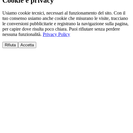
Cookie e privacy
Usiamo cookie tecnici, necessari al funzionamento del sito. Con il
tuo consenso usiamo anche cookie che misurano le visite, tracciano
le conversioni pubblicitarie e registrano la navigazione sulla pagina,
per capire dove risulta poco chiara. Puoi rifiutare senza perdere
nessuna funzionalità.
Privacy Policy
Rifiuta
Accetta