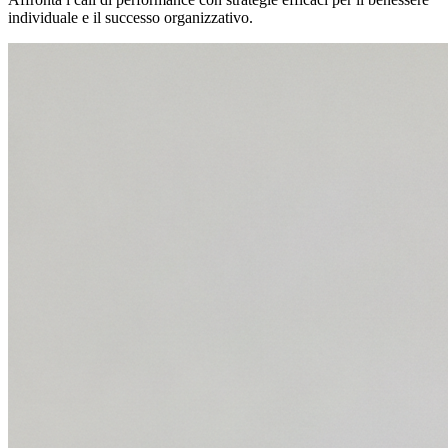
individuale e il successo organizzativo.