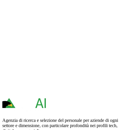
Agenzia di ricerca e selezione del personale per aziende di ogni
settore e dimensione, con particolare profondità nei profili tech,