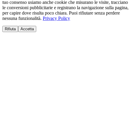
tuo consenso usiamo anche cookie che misurano le visite, tracciano
le conversioni pubblicitarie e registrano la navigazione sulla pagina,
per capire dove risulta poco chiara. Puoi rifiutare senza perdere
nessuna funzionalità.
Privacy Policy
Rifiuta
Accetta