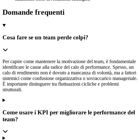
Domande frequenti
Cosa fare se un team perde colpi?
Per capire come mantenere la motivazione del team, è fondamentale
identificare le cause alla radice del calo di performance. Spesso, un
calo di rendimento non è dovuto a mancanza di volontà, ma a fattori
sistemici come confusione organizzativa o sovraccarico manageriale.
È importante distinguere tra fluttuazioni cicliche e problemi
strutturali.
Come usare i KPI per migliorare le performance del
team?