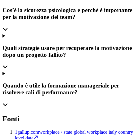
Cos’è la sicurezza psicologica e perché è importante
per la motivazione del team?
Quali strategie usare per recuperare la motivazione
dopo un progetto fallito?
Quando è utile la formazione manageriale per
risolvere cali di performance?
Fonti
1
gallup.com
workplace › state global workplace italy country
level data