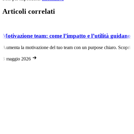
Articoli correlati
Motivazione team: come l’impatto e l’utilità guidano 
Aumenta la motivazione del tuo team con un purpose chiaro. Scopri com
3 maggio 2026