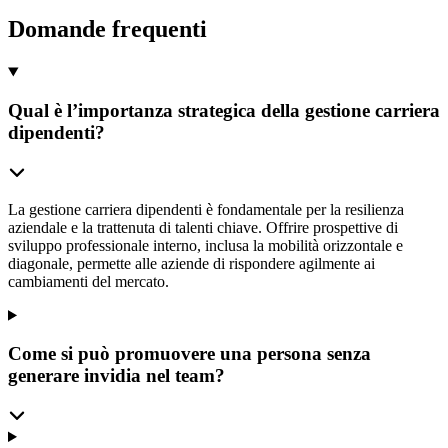
Domande frequenti
Qual è l’importanza strategica della gestione carriera
dipendenti?
La gestione carriera dipendenti è fondamentale per la resilienza
aziendale e la trattenuta di talenti chiave. Offrire prospettive di
sviluppo professionale interno, inclusa la mobilità orizzontale e
diagonale, permette alle aziende di rispondere agilmente ai
cambiamenti del mercato.
Come si può promuovere una persona senza
generare invidia nel team?