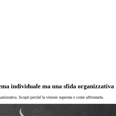
ma individuale ma una sfida organizzativa
izzativa. Scopri perché la visione superata e come affrontarla.