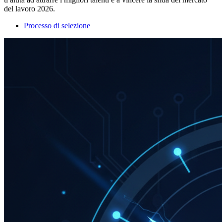
del lavoro 2026.
Processo di selezione