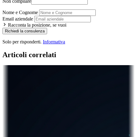
Non compilare
Nome e Cognome
Email aziendale
Racconta la posizione, se vuoi
Richiedi la consulenza
Solo per risponderti.
Informativa
Articoli correlati