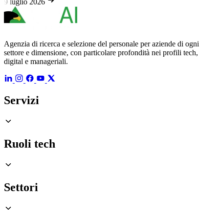
9 luglio 2026
Agenzia di ricerca e selezione del personale per aziende di ogni
settore e dimensione, con particolare profondità nei profili tech,
digital e manageriali.
Servizi
Ruoli tech
Settori