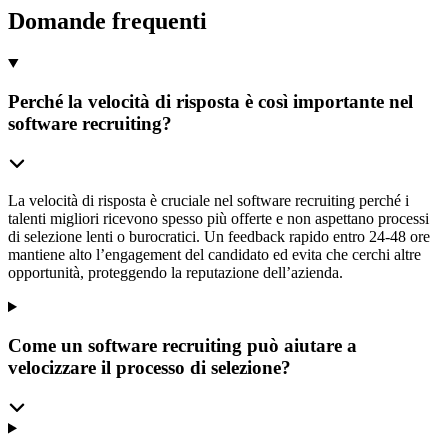
Domande frequenti
Perché la velocità di risposta è così importante nel
software recruiting?
La velocità di risposta è cruciale nel software recruiting perché i
talenti migliori ricevono spesso più offerte e non aspettano processi
di selezione lenti o burocratici. Un feedback rapido entro 24-48 ore
mantiene alto l’engagement del candidato ed evita che cerchi altre
opportunità, proteggendo la reputazione dell’azienda.
Come un software recruiting può aiutare a
velocizzare il processo di selezione?