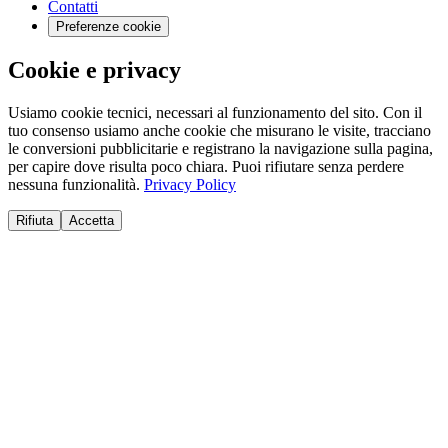
Contatti
Preferenze cookie
Cookie e privacy
Usiamo cookie tecnici, necessari al funzionamento del sito. Con il
tuo consenso usiamo anche cookie che misurano le visite, tracciano
le conversioni pubblicitarie e registrano la navigazione sulla pagina,
per capire dove risulta poco chiara. Puoi rifiutare senza perdere
nessuna funzionalità.
Privacy Policy
Rifiuta
Accetta