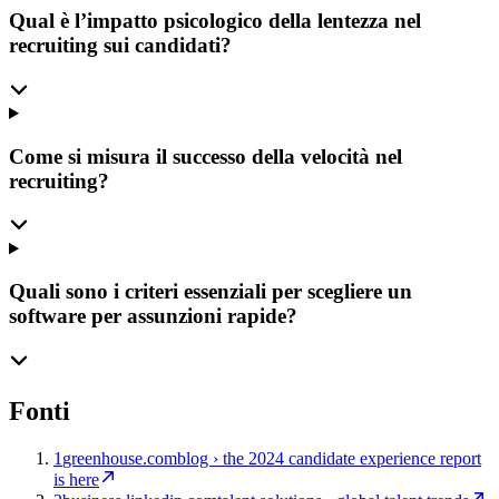
Qual è l’impatto psicologico della lentezza nel
recruiting sui candidati?
Come si misura il successo della velocità nel
recruiting?
Quali sono i criteri essenziali per scegliere un
software per assunzioni rapide?
Fonti
1
greenhouse.com
blog › the 2024 candidate experience report
is here