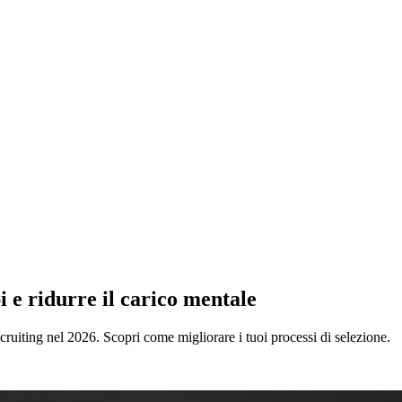
 e ridurre il carico mentale
recruiting nel 2026. Scopri come migliorare i tuoi processi di selezione.