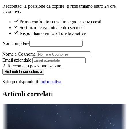
Raccontaci la posizione da coprire: ti richiamiamo entro 24 ore
lavorative.
Primo confronto senza impegno e senza costi
Sostituzione garantita entro sei mesi
Rispondiamo entro 24 ore lavorative
Non compilare
Nome e Cognome
Email aziendale
Racconta la posizione, se vuoi
Richiedi la consulenza
Solo per risponderti.
Informativa
Articoli correlati