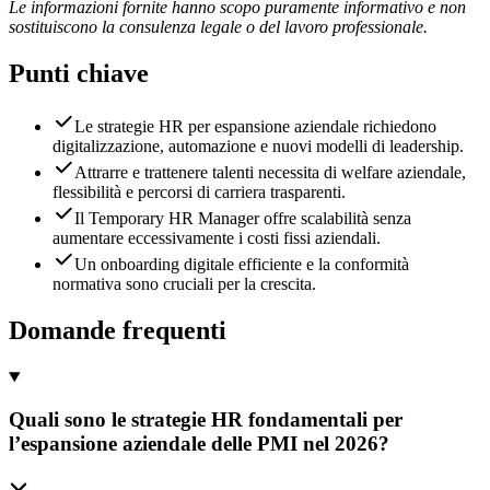
Le informazioni fornite hanno scopo puramente informativo e non
sostituiscono la consulenza legale o del lavoro professionale.
Punti chiave
Le strategie HR per espansione aziendale richiedono
digitalizzazione, automazione e nuovi modelli di leadership.
Attrarre e trattenere talenti necessita di welfare aziendale,
flessibilità e percorsi di carriera trasparenti.
Il Temporary HR Manager offre scalabilità senza
aumentare eccessivamente i costi fissi aziendali.
Un onboarding digitale efficiente e la conformità
normativa sono cruciali per la crescita.
Domande frequenti
Quali sono le strategie HR fondamentali per
l’espansione aziendale delle PMI nel 2026?