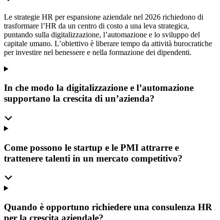
Le strategie HR per espansione aziendale nel 2026 richiedono di
trasformare l’HR da un centro di costo a una leva strategica,
puntando sulla digitalizzazione, l’automazione e lo sviluppo del
capitale umano. L’obiettivo è liberare tempo da attività burocratiche
per investire nel benessere e nella formazione dei dipendenti.
In che modo la digitalizzazione e l’automazione
supportano la crescita di un’azienda?
Come possono le startup e le PMI attrarre e
trattenere talenti in un mercato competitivo?
Quando è opportuno richiedere una consulenza HR
per la crescita aziendale?