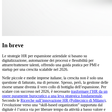
In breve
Le strategie HR per espansione aziendale si basano su
digitalizzazione, automazione dei processi e flessibilità per
attrarre/trattenere talenti, offrendo una guida pratica per PMI e
startup per una crescita scalabile nel 2026.
Nelle piccole e medie imprese italiane, la crescita non è solo una
questione di fatturato, ma di persone. Spesso, però, la gestione delle
risorse umane diventa il vero collo di bottiglia dell’espansione. Per
scalare con successo nel 2026, è necessario
trasformare l’HR da un
onere puramente burocratico a una leva strategica fondamentale
.
Secondo le
Ricerche sull’innovazione HR (Politecnico di Milano)
,
l’evoluzione verso una “skill-based organization” supportata dal
digitale è l’unica via per liberare tempo da attività a basso valore e