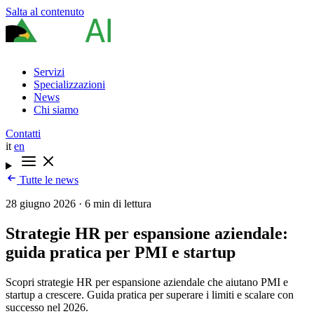
Salta al contenuto
Servizi
Specializzazioni
News
Chi siamo
Contatti
it
en
Tutte le news
28 giugno 2026
·
6 min di lettura
Strategie HR per espansione aziendale:
guida pratica per PMI e startup
Scopri strategie HR per espansione aziendale che aiutano PMI e
startup a crescere. Guida pratica per superare i limiti e scalare con
successo nel 2026.