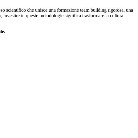
sso scientifico che unisce una formazione team building rigorosa, una
 investire in queste metodologie significa trasformare la cultura
le.