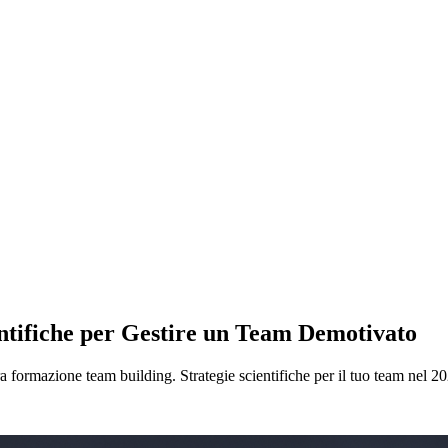
ntifiche per Gestire un Team Demotivato
 formazione team building. Strategie scientifiche per il tuo team nel 2