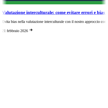
Valutazione interculturale: come evitare errori e bias 
Evita bias nella valutazione interculturale con il nostro approccio con
21 febbraio 2026