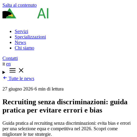
Salta al contenuto
Servizi
Specializzazioni
News
Chi siamo
Contatti
it
en
Tutte le news
27 giugno 2026
·
6 min di lettura
Recruiting senza discriminazioni: guida
pratica per evitare errori e bias
Guida pratica al recruiting senza discriminazioni: evita bias e errori
per una selezione equa e competitiva nel 2026. Scopri come
migliorare le tue strategie.