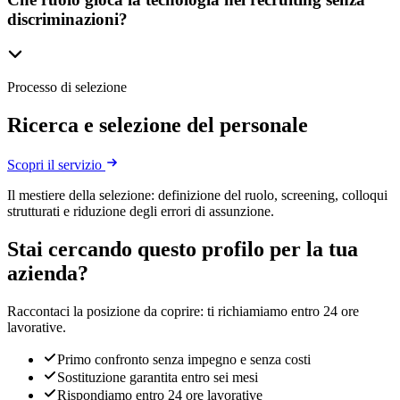
discriminazioni?
Processo di selezione
Ricerca e selezione del personale
Scopri il servizio
Il mestiere della selezione: definizione del ruolo, screening, colloqui
strutturati e riduzione degli errori di assunzione.
Stai cercando questo profilo per la tua
azienda?
Raccontaci la posizione da coprire: ti richiamiamo entro 24 ore
lavorative.
Primo confronto senza impegno e senza costi
Sostituzione garantita entro sei mesi
Rispondiamo entro 24 ore lavorative