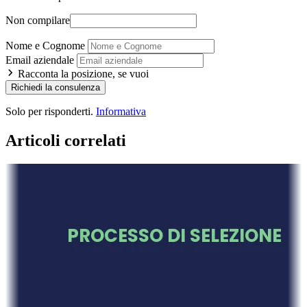
Non compilare
Nome e Cognome
Email aziendale
Racconta la posizione, se vuoi
Richiedi la consulenza
Solo per risponderti.
Informativa
Articoli correlati