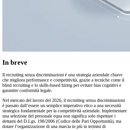
In breve
Il recruiting senza discriminazioni è una strategia aziendale chiave
che migliora performance e competitività, grazie a tecniche come il
blind recruiting e lo skills-based hiring per evitare bias cognitivi e
garantire conformità legale.
Nel mercato del lavoro del 2026, il recruiting senza discriminazioni
è passato dall’essere un semplice imperativo etico a una necessità
strategica fondamentale per la competitività aziendale. Implementare
una selezione del personale equa non significa solo rispettare i
dettami del D.Lgs. 198/2006 (Codice delle Pari Opportunità), ma
dotare l’organizzazione di una marcia in più in termini di