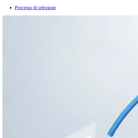
Processo di selezione