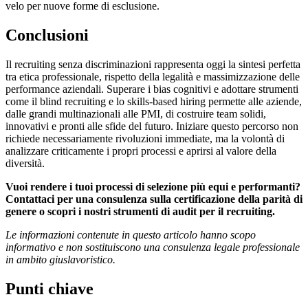
velo per nuove forme di esclusione.
Conclusioni
Il recruiting senza discriminazioni rappresenta oggi la sintesi perfetta
tra etica professionale, rispetto della legalità e massimizzazione delle
performance aziendali. Superare i bias cognitivi e adottare strumenti
come il blind recruiting e lo skills-based hiring permette alle aziende,
dalle grandi multinazionali alle PMI, di costruire team solidi,
innovativi e pronti alle sfide del futuro. Iniziare questo percorso non
richiede necessariamente rivoluzioni immediate, ma la volontà di
analizzare criticamente i propri processi e aprirsi al valore della
diversità.
Vuoi rendere i tuoi processi di selezione più equi e performanti?
Contattaci per una consulenza sulla certificazione della parità di
genere o scopri i nostri strumenti di audit per il recruiting.
Le informazioni contenute in questo articolo hanno scopo
informativo e non sostituiscono una consulenza legale professionale
in ambito giuslavoristico.
Punti chiave