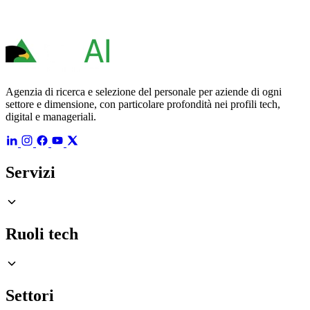
Agenzia di ricerca e selezione del personale per aziende di ogni
settore e dimensione, con particolare profondità nei profili tech,
digital e manageriali.
Servizi
Ruoli tech
Settori