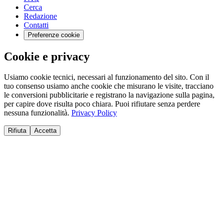
Cerca
Redazione
Contatti
Preferenze cookie
Cookie e privacy
Usiamo cookie tecnici, necessari al funzionamento del sito. Con il
tuo consenso usiamo anche cookie che misurano le visite, tracciano
le conversioni pubblicitarie e registrano la navigazione sulla pagina,
per capire dove risulta poco chiara. Puoi rifiutare senza perdere
nessuna funzionalità.
Privacy Policy
Rifiuta
Accetta