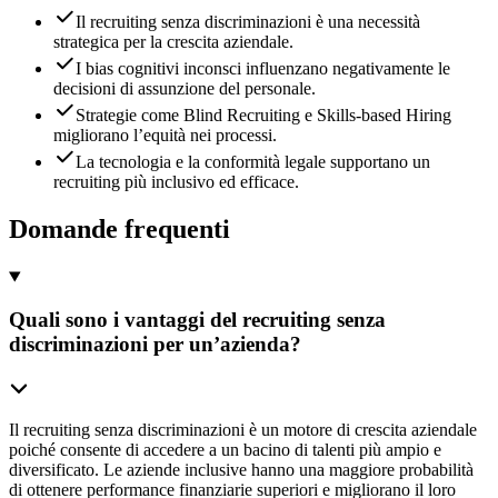
Il recruiting senza discriminazioni è una necessità
strategica per la crescita aziendale.
I bias cognitivi inconsci influenzano negativamente le
decisioni di assunzione del personale.
Strategie come Blind Recruiting e Skills-based Hiring
migliorano l’equità nei processi.
La tecnologia e la conformità legale supportano un
recruiting più inclusivo ed efficace.
Domande frequenti
Quali sono i vantaggi del recruiting senza
discriminazioni per un’azienda?
Il recruiting senza discriminazioni è un motore di crescita aziendale
poiché consente di accedere a un bacino di talenti più ampio e
diversificato. Le aziende inclusive hanno una maggiore probabilità
di ottenere performance finanziarie superiori e migliorano il loro