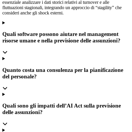
essenziale analizzare i dati storici relativi al turnover e alle
fluttuazioni stagionali, integrando un approccio di “stagility” che
consideri anche gli shock esterni.
Quali software possono aiutare nel management
risorse umane e nella previsione delle assunzioni?
Quanto costa una consulenza per la pianificazione
del personale?
Quali sono gli impatti dell’AI Act sulla previsione
delle assunzioni?