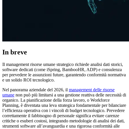
In breve
Il management risorse umane strategico richiede analisi dati storici,
software dedicati (come iSpring, BambooHR, ADP) e consulenza
per prevedere le assunzioni future, garantendo conformità normativa
e un solido ROI tecnologico.
Nel panorama aziendale del 2026, il
management delle risorse
umane
non può più limitarsi a una gestione reattiva delle necessità di
organico. La pianificazione della forza lavoro, o Workforce
Planning, è diventata una leva strategica fondamentale per bilanciare
l’efficienza operativa con i vincoli di budget tecnologico. Prevedere
correttamente il fabbisogno di personale significa evitare carenze
critiche o esuberi costosi, integrando metodologie di analisi dei dati,
strumenti software all’avanguardia e una rigorosa conformità alle