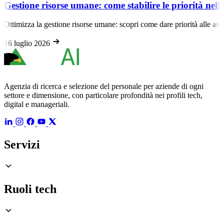
Gestione risorse umane: come stabilire le priorità nell
Ottimizza la gestione risorse umane: scopri come dare priorità alle ass
16 luglio 2026
Agenzia di ricerca e selezione del personale per aziende di ogni
settore e dimensione, con particolare profondità nei profili tech,
digital e manageriali.
Servizi
Ruoli tech