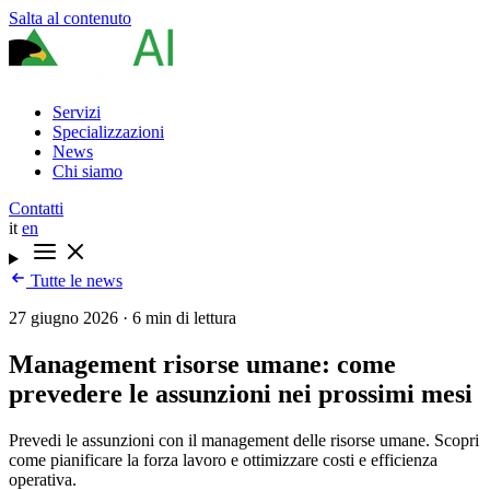
Salta al contenuto
Servizi
Specializzazioni
News
Chi siamo
Contatti
it
en
Tutte le news
27 giugno 2026
·
6 min di lettura
Management risorse umane: come
prevedere le assunzioni nei prossimi mesi
Prevedi le assunzioni con il management delle risorse umane. Scopri
come pianificare la forza lavoro e ottimizzare costi e efficienza
operativa.