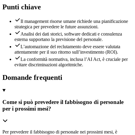
Punti chiave
Il management risorse umane richiede una pianificazione
strategica per prevedere le future assunzioni.
Analisi dei dati storici, software dedicati e consulenza
esterna supportano la previsione del personale.
L’automazione del reclutamento deve essere valutata
attentamente per il suo ritorno sull’investimento (ROI).
La conformità normativa, inclusa l’AI Act, è cruciale per
evitare discriminazioni algoritmiche.
Domande frequenti
Come si può prevedere il fabbisogno di personale
per i prossimi mesi?
Per prevedere il fabbisogno di personale nei prossimi mesi, è