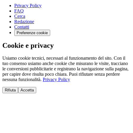
Privacy Policy
FAQ
Cerca
Redazione
Contatti
Preferenze cookie
Cookie e privacy
Usiamo cookie tecnici, necessari al funzionamento del sito. Con il
tuo consenso usiamo anche cookie che misurano le visite, tracciano
le conversioni pubblicitarie e registrano la navigazione sulla pagina,
per capire dove risulta poco chiara. Puoi rifiutare senza perdere
nessuna funzionalità.
Privacy Policy
Rifiuta
Accetta