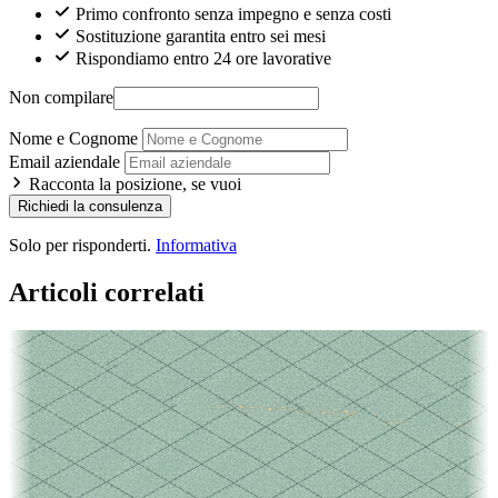
Primo confronto senza impegno e senza costi
Sostituzione garantita entro sei mesi
Rispondiamo entro 24 ore lavorative
Non compilare
Nome e Cognome
Email aziendale
Racconta la posizione, se vuoi
Richiedi la consulenza
Solo per risponderti.
Informativa
Articoli correlati