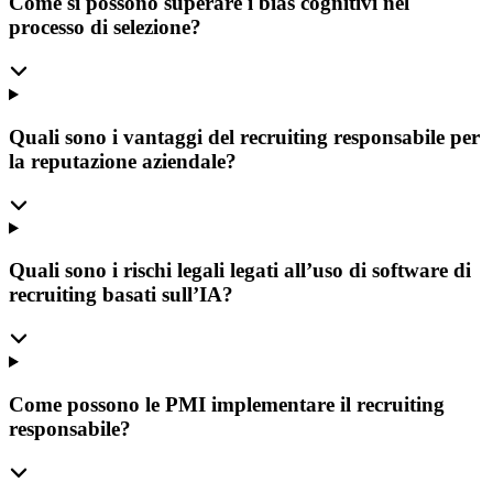
Come si possono superare i bias cognitivi nel
processo di selezione?
Quali sono i vantaggi del recruiting responsabile per
la reputazione aziendale?
Quali sono i rischi legali legati all’uso di software di
recruiting basati sull’IA?
Come possono le PMI implementare il recruiting
responsabile?