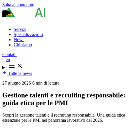
Salta al contenuto
Servizi
Specializzazioni
News
Chi siamo
Contatti
it
en
Tutte le news
27 giugno 2026
·
6 min di lettura
Gestione talenti e recruiting responsabile:
guida etica per le PMI
Scopri la gestione talenti e il recruiting responsabile. Una guida etica
essenziale per le PMI nel panorama lavorativo del 2026.