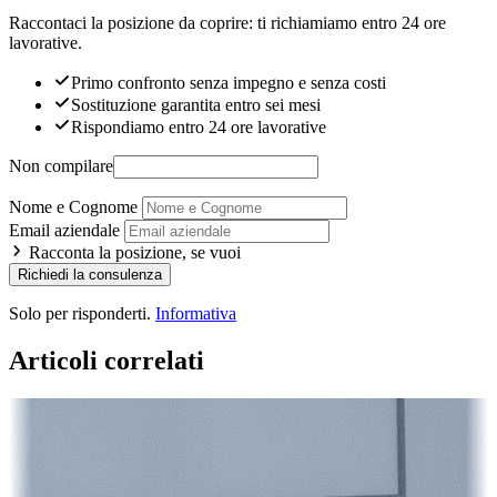
Raccontaci la posizione da coprire: ti richiamiamo entro 24 ore
lavorative.
Primo confronto senza impegno e senza costi
Sostituzione garantita entro sei mesi
Rispondiamo entro 24 ore lavorative
Non compilare
Nome e Cognome
Email aziendale
Racconta la posizione, se vuoi
Richiedi la consulenza
Solo per risponderti.
Informativa
Articoli correlati