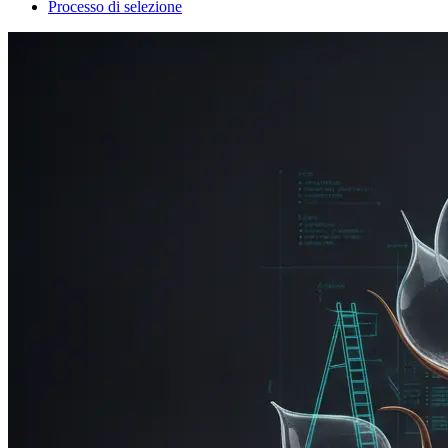
Processo di selezione