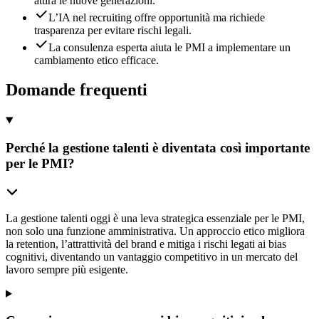
attira le nuove generazioni.
L’IA nel recruiting offre opportunità ma richiede
trasparenza per evitare rischi legali.
La consulenza esperta aiuta le PMI a implementare un
cambiamento etico efficace.
Domande frequenti
Perché la gestione talenti è diventata così importante
per le PMI?
La gestione talenti oggi è una leva strategica essenziale per le PMI,
non solo una funzione amministrativa. Un approccio etico migliora
la retention, l’attrattività del brand e mitiga i rischi legati ai bias
cognitivi, diventando un vantaggio competitivo in un mercato del
lavoro sempre più esigente.