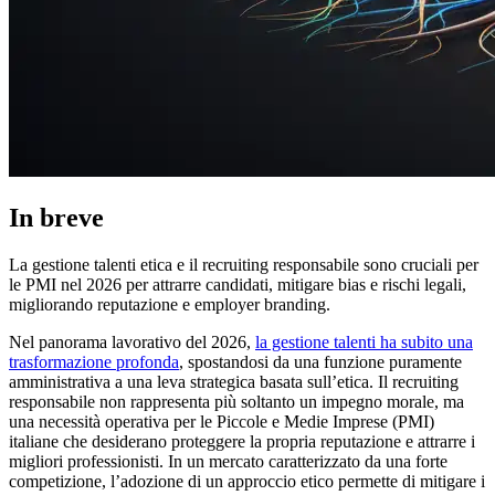
In breve
La gestione talenti etica e il recruiting responsabile sono cruciali per
le PMI nel 2026 per attrarre candidati, mitigare bias e rischi legali,
migliorando reputazione e employer branding.
Nel panorama lavorativo del 2026,
la gestione talenti ha subito una
trasformazione profonda
, spostandosi da una funzione puramente
amministrativa a una leva strategica basata sull’etica. Il recruiting
responsabile non rappresenta più soltanto un impegno morale, ma
una necessità operativa per le Piccole e Medie Imprese (PMI)
italiane che desiderano proteggere la propria reputazione e attrarre i
migliori professionisti. In un mercato caratterizzato da una forte
competizione, l’adozione di un approccio etico permette di mitigare i