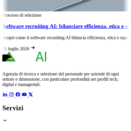
Processo di selezione
Software recruiting AI: bilanciare efficienza, etica e 
Scopri come il software recruiting AI bilancia efficienza, etica e supe
31 luglio 2026
Agenzia di ricerca e selezione del personale per aziende di ogni
settore e dimensione, con particolare profondità nei profili tech,
digital e manageriali.
Servizi