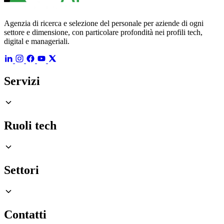
Agenzia di ricerca e selezione del personale per aziende di ogni
settore e dimensione, con particolare profondità nei profili tech,
digital e manageriali.
Servizi
Ruoli tech
Settori
Contatti