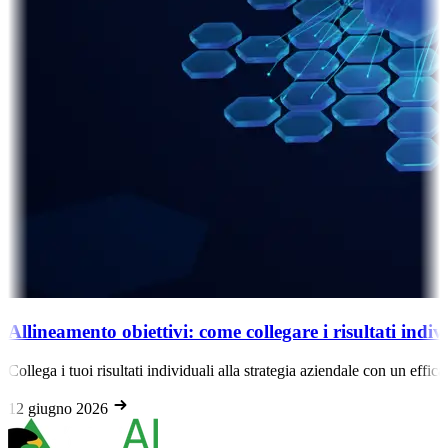
Allineamento obiettivi: come collegare i risultati indiv
Collega i tuoi risultati individuali alla strategia aziendale con un effi
12 giugno 2026