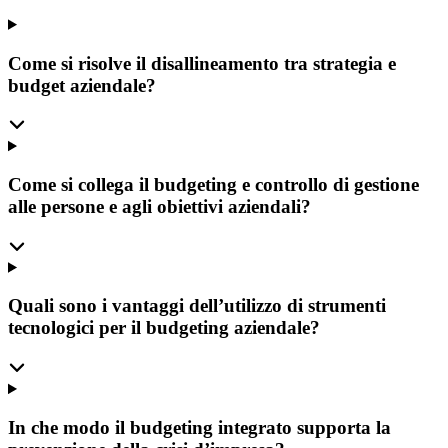
Come si risolve il disallineamento tra strategia e
budget aziendale?
Come si collega il budgeting e controllo di gestione
alle persone e agli obiettivi aziendali?
Quali sono i vantaggi dell’utilizzo di strumenti
tecnologici per il budgeting aziendale?
In che modo il budgeting integrato supporta la