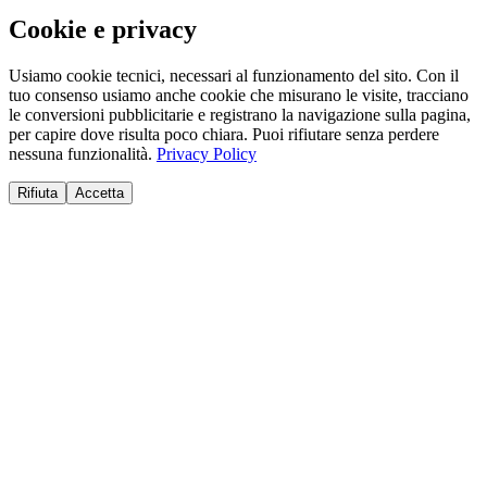
Cookie e privacy
Usiamo cookie tecnici, necessari al funzionamento del sito. Con il
tuo consenso usiamo anche cookie che misurano le visite, tracciano
le conversioni pubblicitarie e registrano la navigazione sulla pagina,
per capire dove risulta poco chiara. Puoi rifiutare senza perdere
nessuna funzionalità.
Privacy Policy
Rifiuta
Accetta