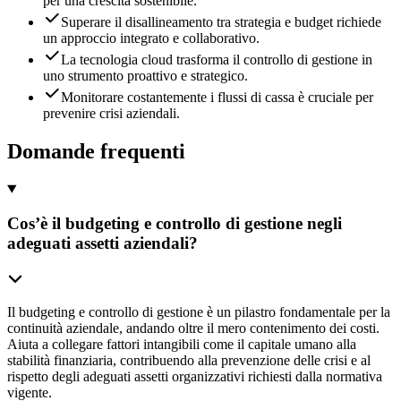
per una crescita sostenibile.
Superare il disallineamento tra strategia e budget richiede
un approccio integrato e collaborativo.
La tecnologia cloud trasforma il controllo di gestione in
uno strumento proattivo e strategico.
Monitorare costantemente i flussi di cassa è cruciale per
prevenire crisi aziendali.
Domande frequenti
Cos’è il budgeting e controllo di gestione negli
adeguati assetti aziendali?
Il budgeting e controllo di gestione è un pilastro fondamentale per la
continuità aziendale, andando oltre il mero contenimento dei costi.
Aiuta a collegare fattori intangibili come il capitale umano alla
stabilità finanziaria, contribuendo alla prevenzione delle crisi e al
rispetto degli adeguati assetti organizzativi richiesti dalla normativa
vigente.