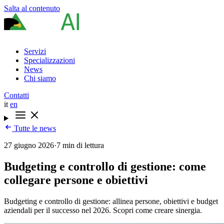
Salta al contenuto
Servizi
Specializzazioni
News
Chi siamo
Contatti
it
en
Tutte le news
27 giugno 2026
·
7 min di lettura
Budgeting e controllo di gestione: come
collegare persone e obiettivi
Budgeting e controllo di gestione: allinea persone, obiettivi e budget
aziendali per il successo nel 2026. Scopri come creare sinergia.