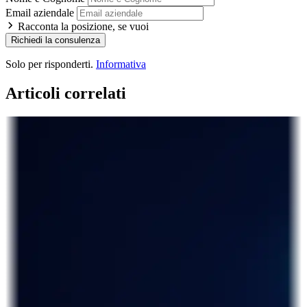
Email aziendale
Racconta la posizione, se vuoi
Richiedi la consulenza
Solo per risponderti.
Informativa
Articoli correlati