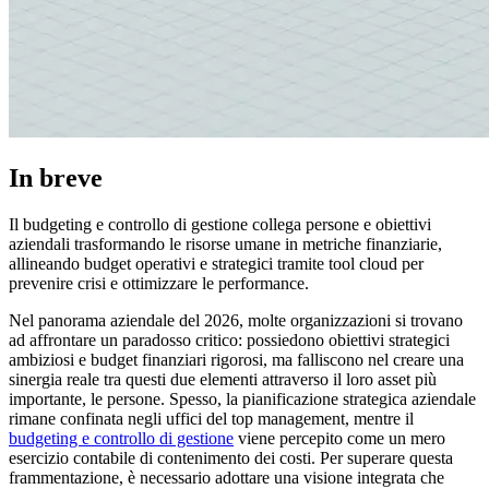
In breve
Il budgeting e controllo di gestione collega persone e obiettivi
aziendali trasformando le risorse umane in metriche finanziarie,
allineando budget operativi e strategici tramite tool cloud per
prevenire crisi e ottimizzare le performance.
Nel panorama aziendale del 2026, molte organizzazioni si trovano
ad affrontare un paradosso critico: possiedono obiettivi strategici
ambiziosi e budget finanziari rigorosi, ma falliscono nel creare una
sinergia reale tra questi due elementi attraverso il loro asset più
importante, le persone. Spesso, la pianificazione strategica aziendale
rimane confinata negli uffici del top management, mentre il
budgeting e controllo di gestione
viene percepito come un mero
esercizio contabile di contenimento dei costi. Per superare questa
frammentazione, è necessario adottare una visione integrata che